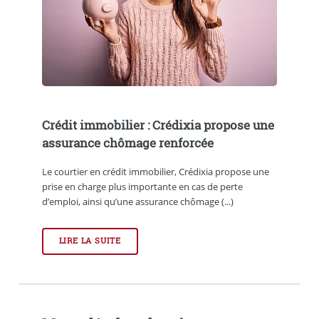
Crédit immobilier : Crédixia propose une
assurance chômage renforcée
Le courtier en crédit immobilier, Crédixia propose une
prise en charge plus importante en cas de perte
d’emploi, ainsi qu’une assurance chômage (...)
LIRE LA SUITE