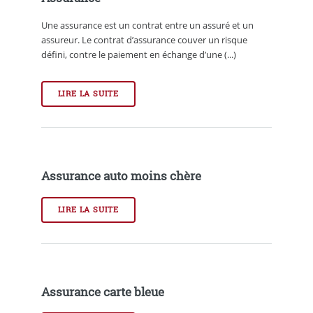
Une assurance est un contrat entre un assuré et un
assureur. Le contrat d’assurance couver un risque
défini, contre le paiement en échange d’une (...)
LIRE LA SUITE
Assurance auto moins chère
LIRE LA SUITE
Assurance carte bleue