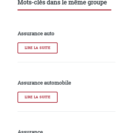
Mots-clés dans le même groupe
Assurance auto
LIRE LA SUITE
Assurance automobile
LIRE LA SUITE
Assurance