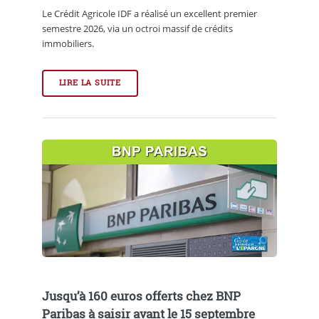
Le Crédit Agricole IDF a réalisé un excellent premier
semestre 2026, via un octroi massif de crédits
immobiliers.
LIRE LA SUITE
Jusqu’à 160 euros offerts chez BNP
Paribas à saisir avant le 15 septembre