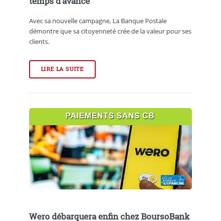
temps d’avance
Avec sa nouvelle campagne, La Banque Postale
démontre que sa citoyenneté crée de la valeur pour ses
clients.
LIRE LA SUITE
Wero débarquera enfin chez BoursoBank