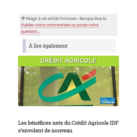
💬 Réagir à cet article Fortuneo : Banque élue la
Publiez votre commentaire ou posez votre
question...
À lire également
Les bénéfices nets du Crédit Agricole IDF
s’envolent de nouveau