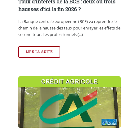
Taux d’intérêts de la BCE : deux ou trois
hausses d’ici la fin 2026 ?
La Banque centrale européenne (BCE) va reprendre le
chemin de la hausse des taux pour enrayer les effets de
second tour. Les professionnels (...)
LIRE LA SUITE