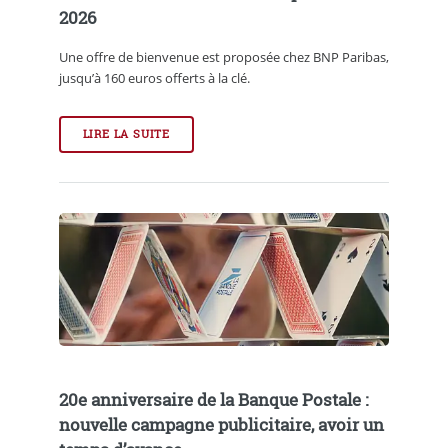
2026
Une offre de bienvenue est proposée chez BNP Paribas,
jusqu’à 160 euros offerts à la clé.
LIRE LA SUITE
20e anniversaire de la Banque Postale :
nouvelle campagne publicitaire, avoir un