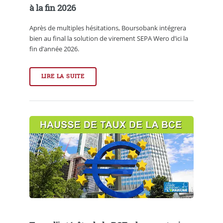
à la fin 2026
Après de multiples hésitations, Boursobank intégrera
bien au final la solution de virement SEPA Wero d’ici la
fin d’année 2026.
LIRE LA SUITE