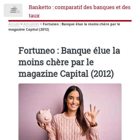
Banketto : comparatif des banques et des
Toggle
taux
Accueil
>
Actualités
>
Fortuneo : Banque élue la moins chère par le
magazine Capital (2012)
Fortuneo : Banque élue la
moins chère par le
magazine Capital (2012)