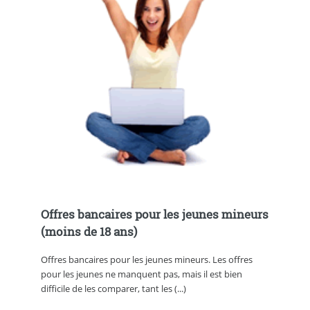
Offres bancaires pour les jeunes mineurs
(moins de 18 ans)
Offres bancaires pour les jeunes mineurs. Les offres
pour les jeunes ne manquent pas, mais il est bien
difficile de les comparer, tant les (...)