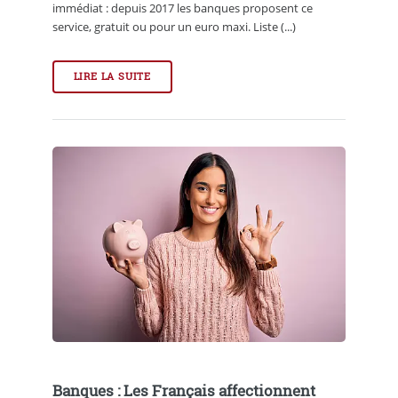
immédiat : depuis 2017 les banques proposent ce
service, gratuit ou pour un euro maxi. Liste (...)
LIRE LA SUITE
Banques : Les Français affectionnent