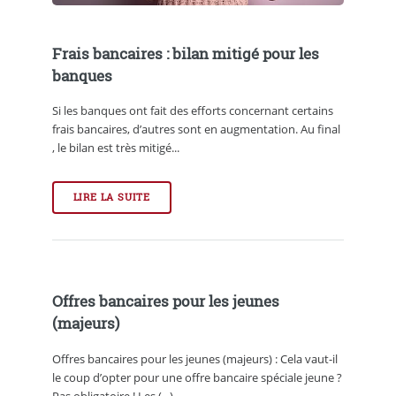
Frais bancaires : bilan mitigé pour les
banques
Si les banques ont fait des efforts concernant certains
frais bancaires, d’autres sont en augmentation. Au final
, le bilan est très mitigé...
LIRE LA SUITE
Offres bancaires pour les jeunes
(majeurs)
Offres bancaires pour les jeunes (majeurs) : Cela vaut-il
le coup d’opter pour une offre bancaire spéciale jeune ?
Pas obligatoire ! Les (...)