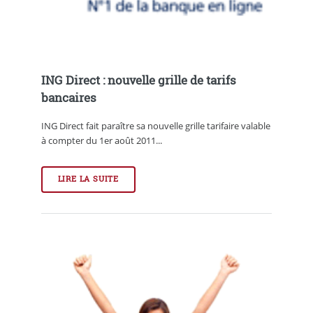
ING Direct : nouvelle grille de tarifs
bancaires
ING Direct fait paraître sa nouvelle grille tarifaire valable
à compter du 1er août 2011...
LIRE LA SUITE