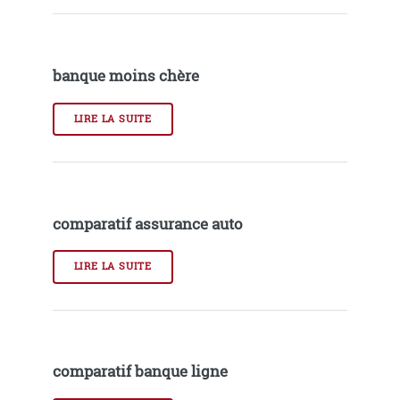
banque moins chère
LIRE LA SUITE
comparatif assurance auto
LIRE LA SUITE
comparatif banque ligne