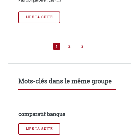
LIRE LA SUITE
1
2
3
Mots-clés dans le même groupe
comparatif banque
LIRE LA SUITE