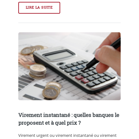
LIRE LA SUITE
Virement instantané : quelles banques le
proposent et à quel prix ?
Virement urgent ou virement instantané ou virement