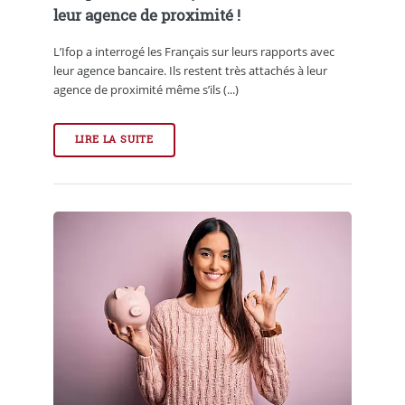
leur agence de proximité !
L’Ifop a interrogé les Français sur leurs rapports avec
leur agence bancaire. Ils restent très attachés à leur
agence de proximité même s’ils (...)
LIRE LA SUITE