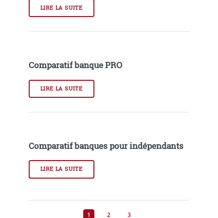
LIRE LA SUITE
Comparatif banque PRO
LIRE LA SUITE
Comparatif banques pour indépendants
LIRE LA SUITE
1
2
3