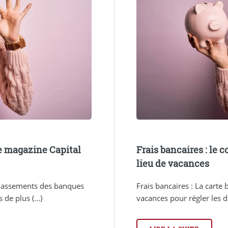
le magazine Capital
Frais bancaires : le 
lieu de vacances
 classements des banques
Frais bancaires : La carte
de plus (...)
vacances pour régler les d