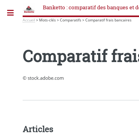
Banketto : comparatif des banques et d
Toggle
Accueil
>
Mots-clés
>
Comparatifs
>
Comparatif frais bancaires
Comparatif frai
© stock.adobe.com
Articles