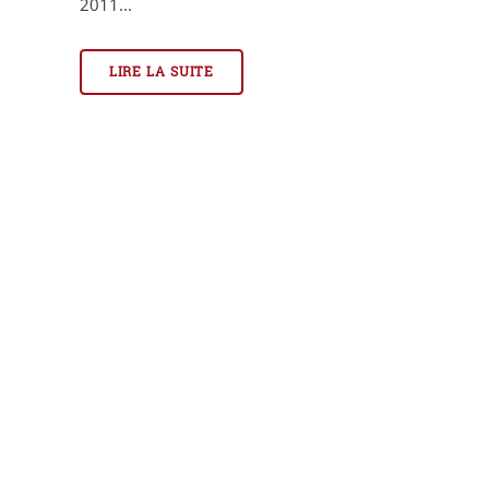
2011...
LIRE LA SUITE