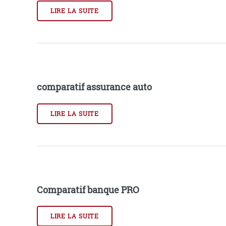
LIRE LA SUITE
comparatif assurance auto
LIRE LA SUITE
Comparatif banque PRO
LIRE LA SUITE