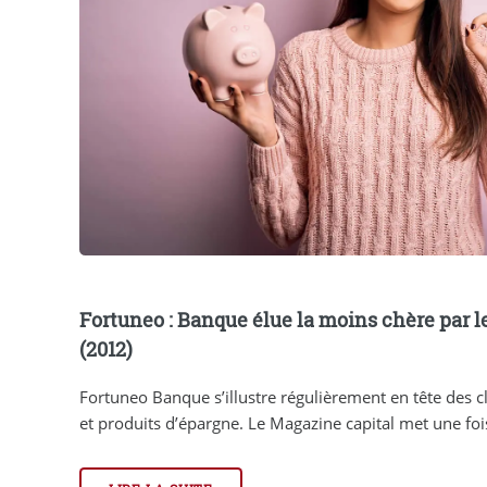
Fortuneo : Banque élue la moins chère par 
(2012)
Fortuneo Banque s’illustre régulièrement en tête des
et produits d’épargne. Le Magazine capital met une fois 