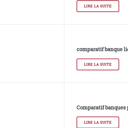
LIRE LA SUITE
comparatif banque l
LIRE LA SUITE
Comparatif banques 
LIRE LA SUITE