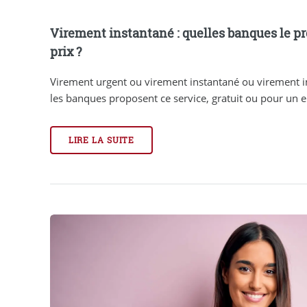
Virement instantané : quelles banques le pr
prix ?
Virement urgent ou virement instantané ou virement 
les banques proposent ce service, gratuit ou pour un eur
LIRE LA SUITE