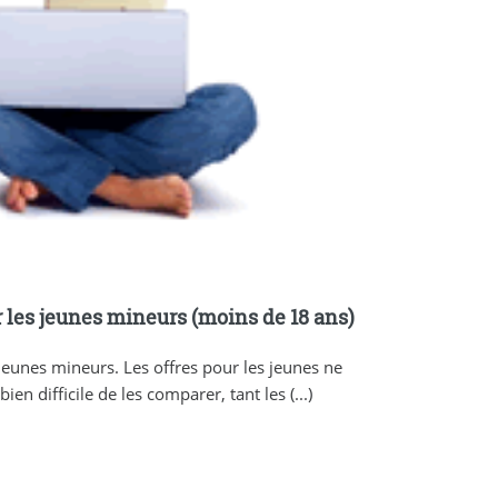
r les jeunes mineurs (moins de 18 ans)
jeunes mineurs. Les offres pour les jeunes ne
en difficile de les comparer, tant les (...)