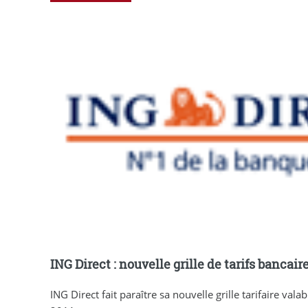
ING Direct : nouvelle grille de tarifs bancair
ING Direct fait paraître sa nouvelle grille tarifaire val