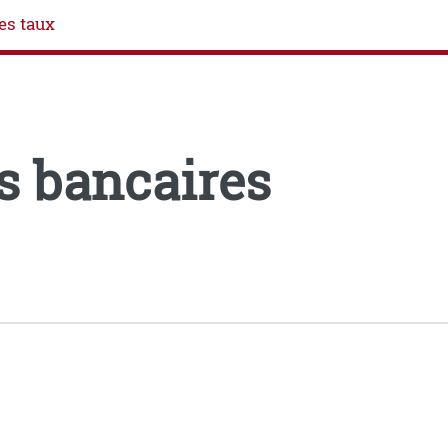
es taux
s bancaires