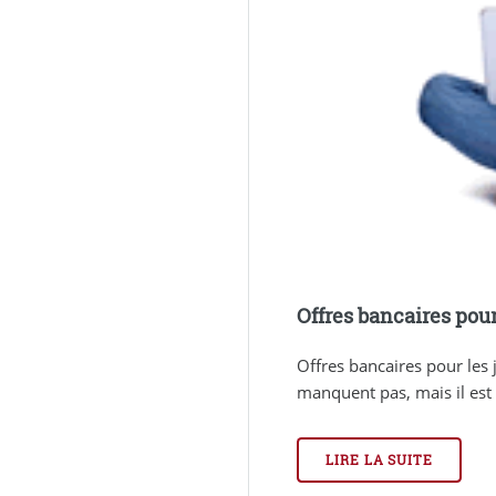
Offres bancaires pou
Offres bancaires pour les 
manquent pas, mais il est bi
LIRE LA SUITE