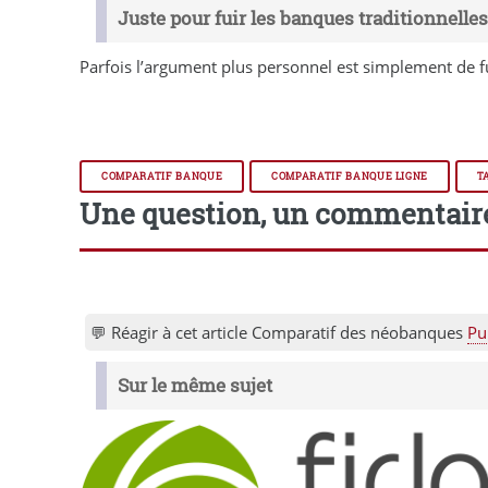
Juste pour fuir les banques traditionnelle
Parfois l’argument plus personnel est simplement de fu
COMPARATIF BANQUE
COMPARATIF BANQUE LIGNE
T
Une question, un commentair
💬 Réagir à cet article Comparatif des néobanques
Pu
Sur le même sujet