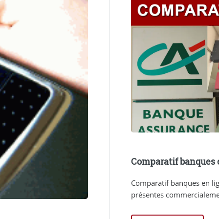
Comparatif banques e
Comparatif banques en lig
présentes commercialement 