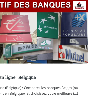
n ligne : Belgique
ne (Belgique) : Comparez les banques Belges (ou
en Belgique), et choisissez votre meilleure (...)