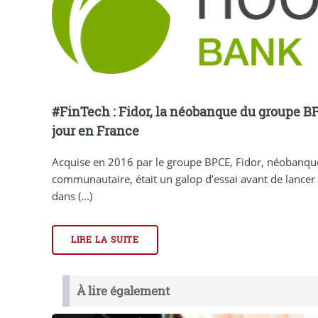
#FinTech : Fidor, la néobanque du groupe BP
jour en France
Acquise en 2016 par le groupe BPCE, Fidor, néobanqu
communautaire, était un galop d’essai avant de lancer 
dans (...)
LIRE LA SUITE
À lire également