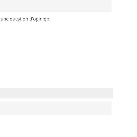
 une question d’opinion.