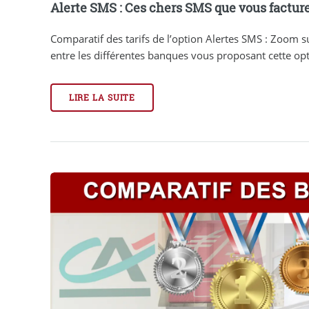
Alerte SMS : Ces chers SMS que vous facture
Comparatif des tarifs de l’option Alertes SMS : Zoom su
entre les différentes banques vous proposant cette opti
LIRE LA SUITE