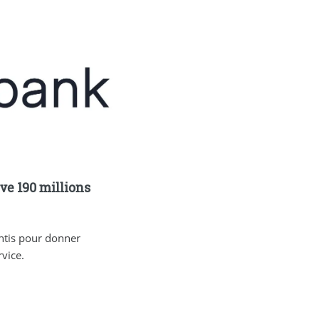
ve 190 millions
ontis pour donner
vice.