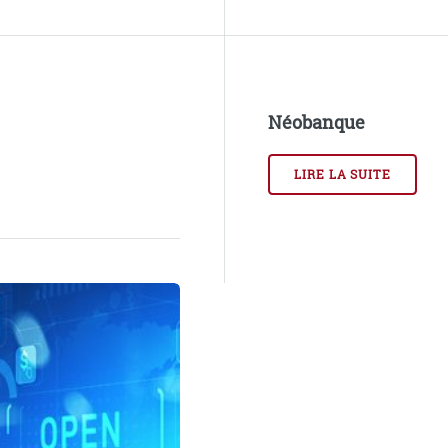
Néobanque
LIRE LA SUITE