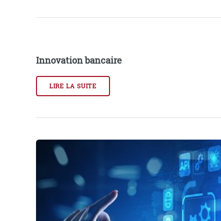
Innovation bancaire
LIRE LA SUITE