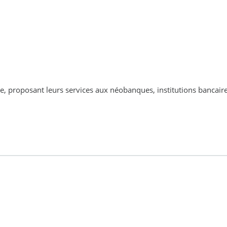
 proposant leurs services aux néobanques, institutions bancaire