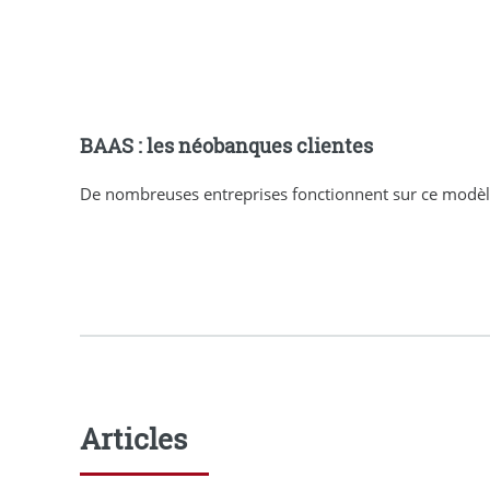
BAAS : les néobanques clientes
De nombreuses entreprises fonctionnent sur ce modèle,
Articles