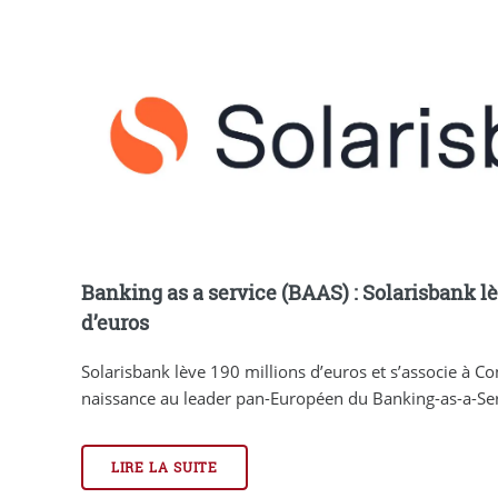
Banking as a service (BAAS) : Solarisbank lè
d’euros
Solarisbank lève 190 millions d’euros et s’associe à C
naissance au leader pan-Européen du Banking-as-a-Ser
LIRE LA SUITE