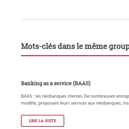
Mots-clés dans le même grou
Banking as a service (BAAS)
BAAS : les néobanques clientes De nombreuses entrepr
modèle, proposant leurs services aux néobanques, instit
LIRE LA SUITE