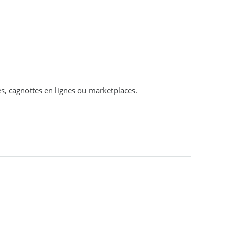
s, cagnottes en lignes ou marketplaces.