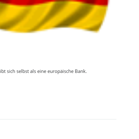
t sich selbst als eine europäische Bank.