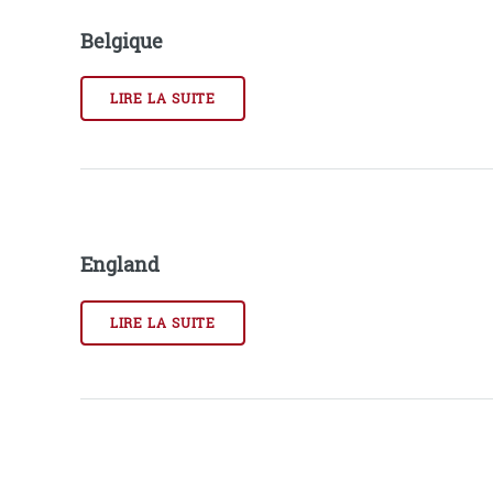
Belgique
LIRE LA SUITE
England
LIRE LA SUITE