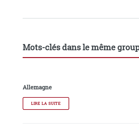
Mots-clés dans le même grou
Allemagne
LIRE LA SUITE