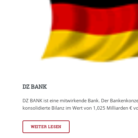
DZ BANK
DZ BANK ist eine mitwirkende Bank. Der Bankenkonzer
konsolidierte Bilanz im Wert von 1,025 Milliarden € vor
WEITER LESEN