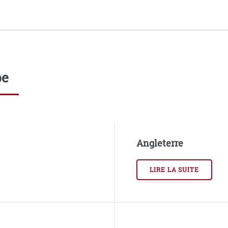
pe
Angleterre
LIRE LA SUITE