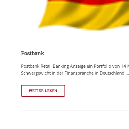
Postbank
Postbank Retail Banking Anzeige ein Portfolio von 14 
Schwergewicht in der Finanzbranche in Deutschland ..
WEITER LESEN