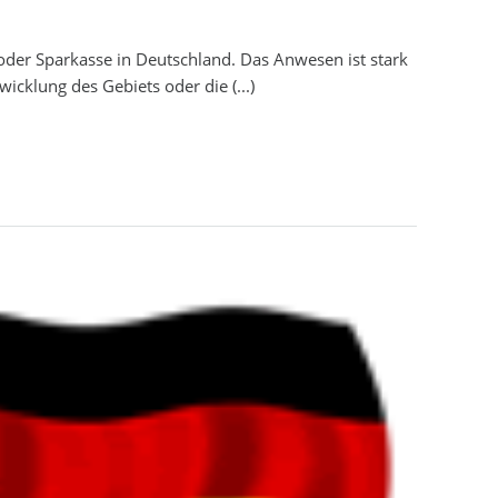
der Sparkasse in Deutschland. Das Anwesen ist stark
wicklung des Gebiets oder die (...)