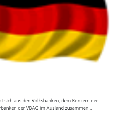
zt sich aus den Volksbanken, dem Konzern der
rbanken der VBAG im Ausland zusammen...