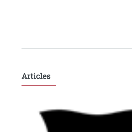
Articles