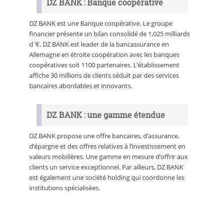
DZ BANK : Banque coopérative
DZ BANK est une Banque coopérative. Le groupe
financier présente un bilan consolidé de 1,025 milliards
d ’€. DZ BANK est leader de la bancassurance en
Allemagne en étroite coopération avec les banques
coopératives soit 1100 partenaires. L’établissement
affiche 30 millions de clients séduit par des services
bancaires abordables et innovants.
DZ BANK : une gamme étendue
DZ BANK propose une offre bancaires, d’assurance,
d’épargne et des offres relatives à l’investissement en
valeurs mobilières. Une gamme en mesure d’offrir aux
clients un service exceptionnel. Par ailleurs, DZ BANK
est également une société holding qui coordonne les
institutions spécialisées.