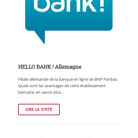
HELLO BANK ! Allemagne
Filiale allemande de la banque en ligne de BNP Paribas.
Quels sont les avantages de cette établissement
bancaire, en savoir plus...
LIRE LA SUITE