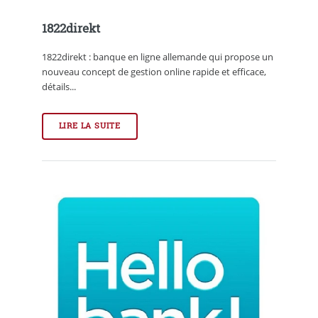
1822direkt
1822direkt : banque en ligne allemande qui propose un
nouveau concept de gestion online rapide et efficace,
détails...
LIRE LA SUITE