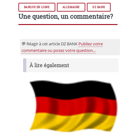
BANQUE EN LIGNE
ALLEMAGNE
DZ BANK
Une question, un commentaire?
💬 Réagir à cet article DZ BANK
Publiez votre
commentaire ou posez votre question...
À lire également