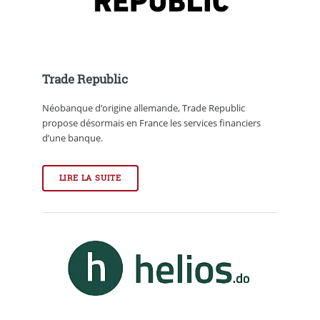
Trade Republic
Néobanque d’origine allemande, Trade Republic
propose désormais en France les services financiers
d’une banque.
LIRE LA SUITE