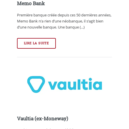
Memo Bank
Première banque créée depuis ces 50 dernières années,
Memo Bank n’a rien d’une néobanque, il s’agit bien
d’une nouvelle banque. Une banque (...)
LIRE LA SUITE
Vaultia (ex-Moneway)