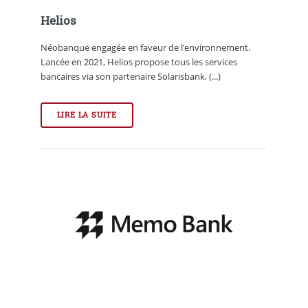
Helios
Néobanque engagée en faveur de l’environnement.
Lancée en 2021, Helios propose tous les services
bancaires via son partenaire Solarisbank, (...)
LIRE LA SUITE