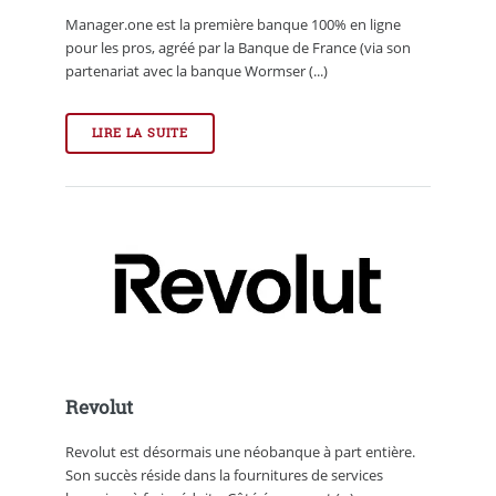
Manager.one est la première banque 100% en ligne
pour les pros, agréé par la Banque de France (via son
partenariat avec la banque Wormser (...)
LIRE LA SUITE
Revolut
Revolut est désormais une néobanque à part entière.
Son succès réside dans la fournitures de services