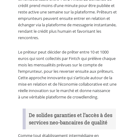
crédit prend moins d’une minute pour être publiée et
reste active une semaine sur la plateforme. Prêteurs et
emprunteurs peuvent ensuite entrer en relation et
échanger via la plateforme de messagerie instantanée,
rendant le crédit plus humain et favorisant les
rencontres.
Le préteur peut décider de prêter entre 10 et 1000
euros qui sont collectés par Fintch qui prélève chaque
mois les mensualités prévues sur le compte de
l’emprunteur, pour les reverser ensuite aux prêteurs.
Cette approche innovante qui s’articule autour de la
mise en relation et de l’économie collaborative est une
réelle innovation sur le marché et donne naissance
à une véritable plateforme de crowdlending.
De solides garanties et l’accès à des
services neo-bancaires de qualité
Comme tout établissement intermédiaire en