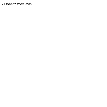
- Donnez votre avis :