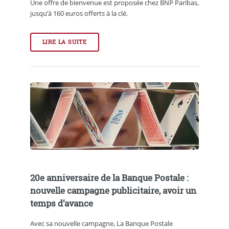
Une offre de bienvenue est proposée chez BNP Paribas,
jusqu’à 160 euros offerts à la clé.
LIRE LA SUITE
20e anniversaire de la Banque Postale :
nouvelle campagne publicitaire, avoir un
temps d’avance
Avec sa nouvelle campagne, La Banque Postale