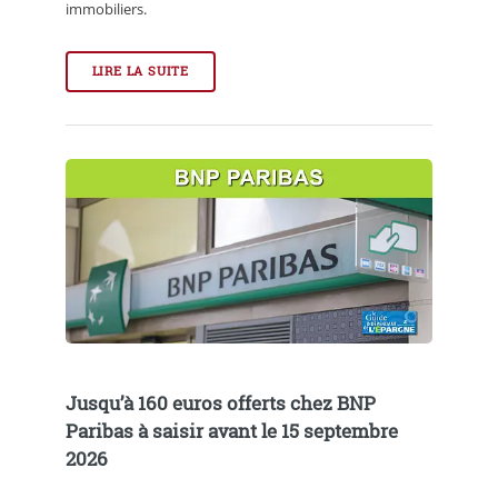
immobiliers.
LIRE LA SUITE
Jusqu’à 160 euros offerts chez BNP
Paribas à saisir avant le 15 septembre
2026