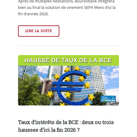
Après de multiples hésitations, Boursobank intégrera
bien au final la solution de virement SEPA Wero d’ici la
fin d’année 2026.
LIRE LA SUITE
Taux d’intérêts de la BCE : deux ou trois
hausses d’ici la fin 2026 ?