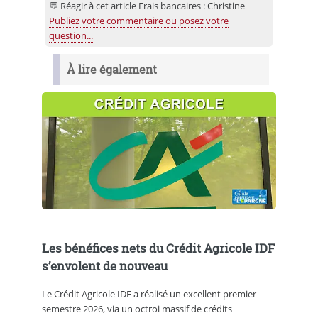
💬 Réagir à cet article Frais bancaires : Christine
Publiez votre commentaire ou posez votre
question...
À lire également
Les bénéfices nets du Crédit Agricole IDF
s’envolent de nouveau
Le Crédit Agricole IDF a réalisé un excellent premier
semestre 2026, via un octroi massif de crédits