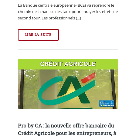
La Banque centrale européenne (BCE) va reprendre le
chemin de la hausse des taux pour enrayer les effets de
second tour. Les professionnels (...)
LIRE LA SUITE
Pro by CA : la nouvelle offre bancaire du
Crédit Agricole pour les entrepreneurs, à