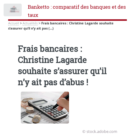
Banketto : comparatif des banques et des
Toggle
taux
Accueil
>
Actualités
>
Frais bancaires : Christine Lagarde souhaite
s’assurer qu’il n’y ait pas (...)
Frais bancaires :
Christine Lagarde
souhaite s’assurer qu’il
n’y ait pas d’abus !
© stock.adobe.com