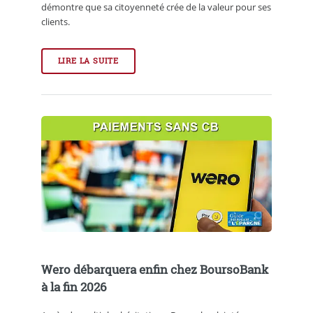
démontre que sa citoyenneté crée de la valeur pour ses
clients.
LIRE LA SUITE
Wero débarquera enfin chez BoursoBank
à la fin 2026