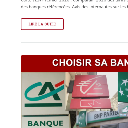
des banques référencées. Avis des internautes sur les b
LIRE LA SUITE