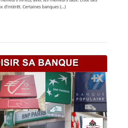
x d’intérêt. Certaines banques (...)