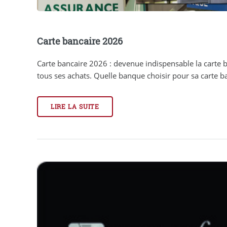
Carte bancaire 2026
Carte bancaire 2026 : devenue indispensable la carte 
tous ses achats. Quelle banque choisir pour sa carte ban
LIRE LA SUITE