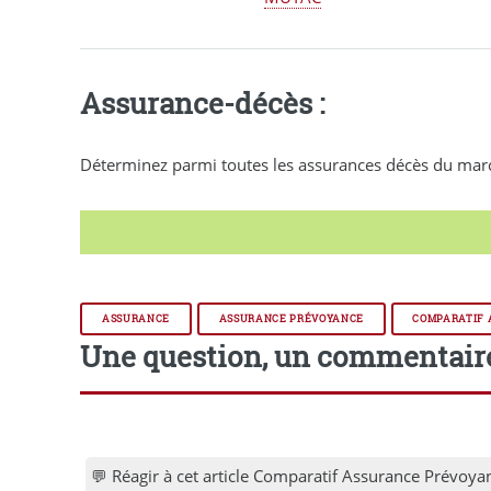
Assurance-décès :
Déterminez parmi toutes les assurances décès du marché
ASSURANCE
ASSURANCE PRÉVOYANCE
COMPARATIF
Une question, un commentair
💬 Réagir à cet article Comparatif Assurance Prévoy