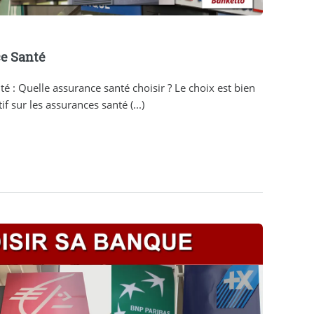
e Santé
 : Quelle assurance santé choisir ? Le choix est bien
if sur les assurances santé (...)