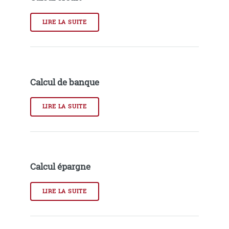
LIRE LA SUITE
Calcul de banque
LIRE LA SUITE
Calcul épargne
LIRE LA SUITE