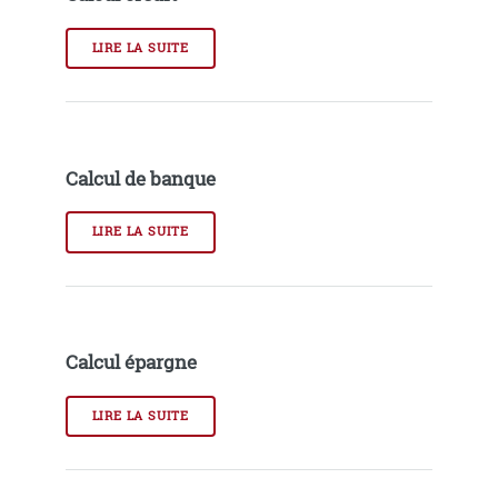
LIRE LA SUITE
Calcul de banque
LIRE LA SUITE
Calcul épargne
LIRE LA SUITE