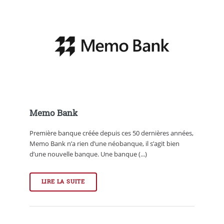
Memo Bank
Première banque créée depuis ces 50 dernières années,
Memo Bank n’a rien d’une néobanque, il s’agit bien
d’une nouvelle banque. Une banque (...)
LIRE LA SUITE