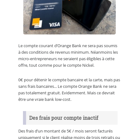
Le compte courant d’Orange Bank ne sera pas soumis
à des conditions de revenus minimum. Néanmoins les
micro-entrepreneurs ne seraient pas éligibles à cette
offre, tout comme pour le compte Nickel.
0€ pour détenir le compte bancaire et la carte, mais pas
sans frais bancaires... Le compte Orange Bank ne sera
pas totalement gratuit. Evidemment. Mais ce devrait
être une vraie bank low-cost.
Des frais pour compte inactif
Des frais d’un montant de 5€ / mois seront facturés
uniquement si le client réalise moins de trois retraits ou