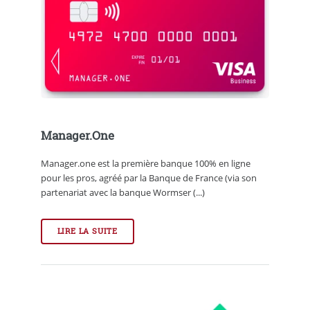
Manager.One
Manager.one est la première banque 100% en ligne
pour les pros, agréé par la Banque de France (via son
partenariat avec la banque Wormser (...)
LIRE LA SUITE