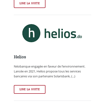
LIRE LA SUITE
Helios
Néobanque engagée en faveur de l’environnement.
Lancée en 2021, Helios propose tous les services
bancaires via son partenaire Solarisbank, (...)
LIRE LA SUITE