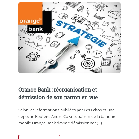
Orange Bank : réorganisation et
démission de son patron en vue
Selon les informations publiées par Les Echos et une
dépêche Reuters, André Coisne, patron de la banque
mobile Orange Bank devrait démissionner (...)