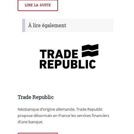
LIRE LA SUITE
À lire également
Trade Republic
Néobanque d’origine allemande, Trade Republic
propose désormais en France les services financiers
d’une banque.