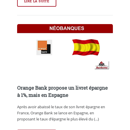
LIRE LA SUITE
Orange Bank propose un livret épargne
à 1%, mais en Espagne
Après avoir abaissé le taux de son livret épargne en
France, Orange Bank se lance en Espagne, en
proposant le taux d’épargne le plus élevé du (...)