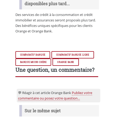
disponibles plus tard...
Des services de crédit à la consommation et crédit
immobilier et assurances seront proposés plus tard.
Des bénéfices uniques spécifiques pour les clients
Orange et Orange Bank.
COMPARATIF BANQUE
COMPARATIF BANQUE LIGNE
BANQUE MOINS CHÈRE
ORANGE BANK
Une question, un commentaire?
💬 Réagir à cet article Orange Bank
Publiez votre
commentaire ou posez votre question...
Sur le même sujet