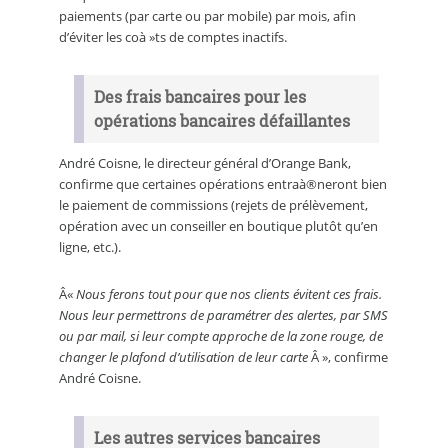
paiements (par carte ou par mobile) par mois, afin
d’éviter les coà »ts de comptes inactifs.
Des frais bancaires pour les
opérations bancaires défaillantes
André Coisne, le directeur général d’Orange Bank,
confirme que certaines opérations entraà®neront bien
le paiement de commissions (rejets de prélèvement,
opération avec un conseiller en boutique plutôt qu’en
ligne, etc.).
Â«
Nous ferons tout pour que nos clients évitent ces frais.
Nous leur permettrons de paramétrer des alertes, par SMS
ou par mail, si leur compte approche de la zone rouge, de
changer le plafond d’utilisation de leur carte
Â », confirme
André Coisne.
Les autres services bancaires