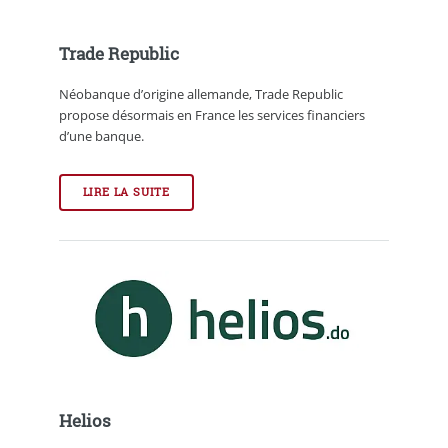
Trade Republic
Néobanque d’origine allemande, Trade Republic
propose désormais en France les services financiers
d’une banque.
LIRE LA SUITE
Helios