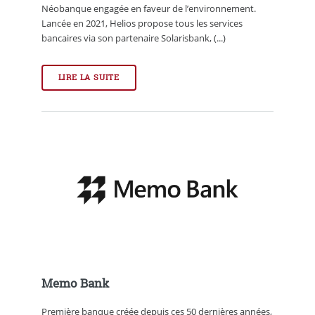
Néobanque engagée en faveur de l’environnement.
Lancée en 2021, Helios propose tous les services
bancaires via son partenaire Solarisbank, (...)
LIRE LA SUITE
Memo Bank
Première banque créée depuis ces 50 dernières années,