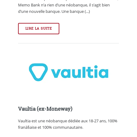
Memo Bank n’a rien d’une néobanque, il s’agit bien
d’une nouvelle banque. Une banque (...)
LIRE LA SUITE
Vaultia (ex-Moneway)
Vaultia est une néobanque dédiée aux 18-27 ans, 100%
franà§aise et 100% communautaire.