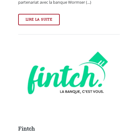
partenariat avec la banque Wormser (...)
LIRE LA SUITE
Fintch