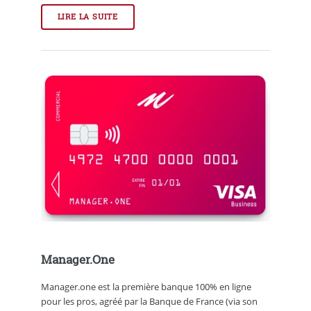
LIRE LA SUITE
Manager.One
Manager.one est la première banque 100% en ligne
pour les pros, agréé par la Banque de France (via son