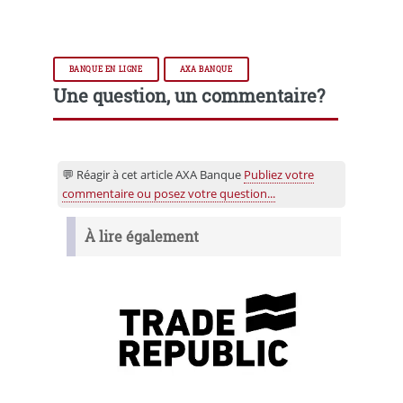
BANQUE EN LIGNE
AXA BANQUE
Une question, un commentaire?
💬 Réagir à cet article AXA Banque
Publiez votre
commentaire ou posez votre question...
À lire également