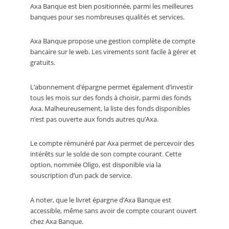
Axa Banque est bien positionnée, parmi les meilleures
banques pour ses nombreuses qualités et services.
Axa Banque propose une gestion complète de compte
bancaire sur le web. Les virements sont facile à gérer et
gratuits.
L’abonnement d’épargne permet également d’investir
tous les mois sur des fonds à choisir, parmi des fonds
Axa. Malheureusement, la liste des fonds disponibles
n’est pas ouverte aux fonds autres qu’Axa.
Le compte rémunéré par Axa permet de percevoir des
intérêts sur le solde de son compte courant. Cette
option, nommée Oligo, est disponible via la
souscription d’un pack de service.
A noter, que le livret épargne d’Axa Banque est
accessible, même sans avoir de compte courant ouvert
chez Axa Banque.