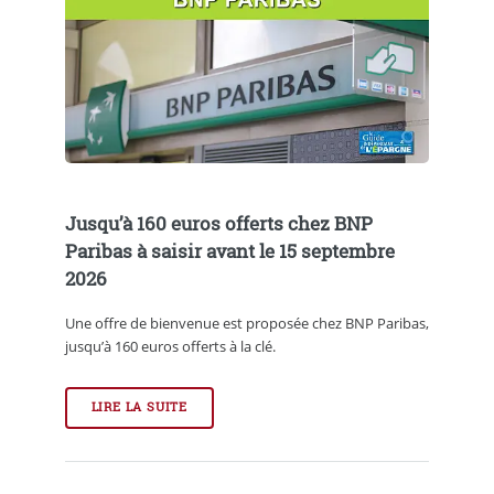
Jusqu’à 160 euros offerts chez BNP
Paribas à saisir avant le 15 septembre
2026
Une offre de bienvenue est proposée chez BNP Paribas,
jusqu’à 160 euros offerts à la clé.
LIRE LA SUITE