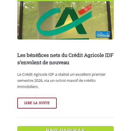
Les bénéfices nets du Crédit Agricole IDF
s’envolent de nouveau
Le Crédit Agricole IDF a réalisé un excellent premier
semestre 2026, via un octroi massif de crédits
immobiliers.
LIRE LA SUITE