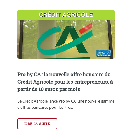
Pro by CA : la nouvelle offre bancaire du
Crédit Agricole pour les entrepreneurs, à
partir de 10 euros par mois
Le Crédit Agricole lance Pro by CA, une nouvelle gamme
d’offres bancaires pour les Pros.
LIRE LA SUITE