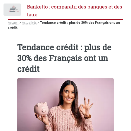
Banketto : comparatif des banques et des
Toggle
taux
Accueil
>
Actualités
>
Tendance crédit : plus de 30% des Français ont un
crédit
Tendance crédit : plus de
30% des Français ont un
crédit