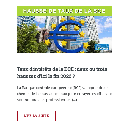
Taux d’intérêts de la BCE : deux ou trois
hausses d’ici la fin 2026 ?
La Banque centrale européenne (BCE) va reprendre le
chemin de la hausse des taux pour enrayer les effets de
second tour. Les professionnels (...)
LIRE LA SUITE