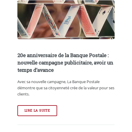
20e anniversaire de la Banque Postale :
nouvelle campagne publicitaire, avoir un
temps d’avance
Avec sa nouvelle campagne, La Banque Postale
démontre que sa citoyenneté crée de la valeur pour ses
clients.
LIRE LA SUITE