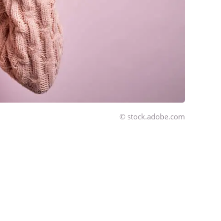
© stock.adobe.com