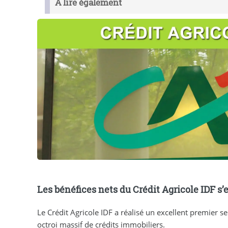
À lire également
Les bénéfices nets du Crédit Agricole IDF s
Le Crédit Agricole IDF a réalisé un excellent premier 
octroi massif de crédits immobiliers.