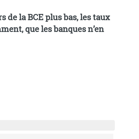
s de la BCE plus bas, les taux
mment, que les banques n’en