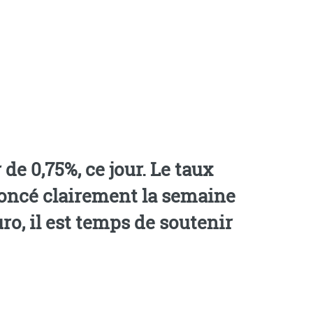
de 0,75%, ce jour. Le taux
nnoncé clairement la semaine