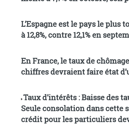
L’Espagne est le pays le plus touché à c
à 12,8%, contre 12,1% en septem
En France, le taux de chômage
chiffres devraient faire état d’
Taux d’intérêts : Baisse des ta
Seule consolation dans cette s
crédit pour les particuliers de