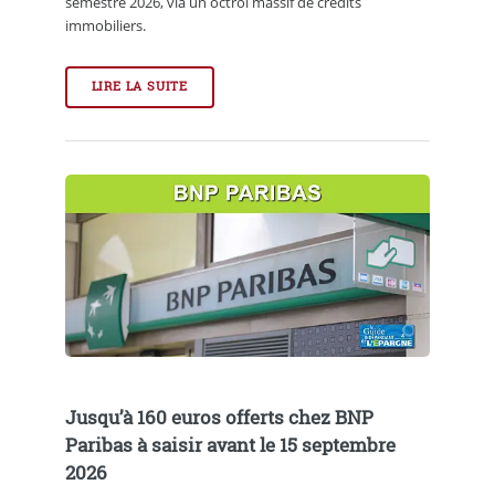
semestre 2026, via un octroi massif de crédits
immobiliers.
LIRE LA SUITE
Jusqu’à 160 euros offerts chez BNP
Paribas à saisir avant le 15 septembre
2026