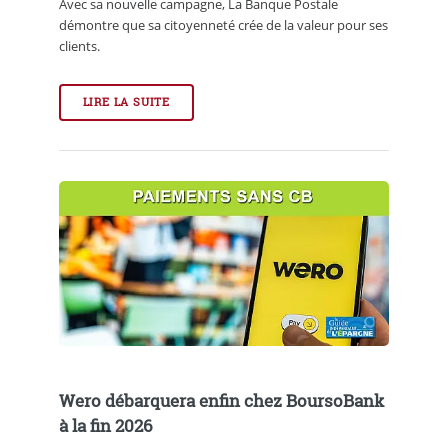
Avec sa nouvelle campagne, La Banque Postale
démontre que sa citoyenneté crée de la valeur pour ses
clients.
LIRE LA SUITE
Wero débarquera enfin chez BoursoBank
à la fin 2026