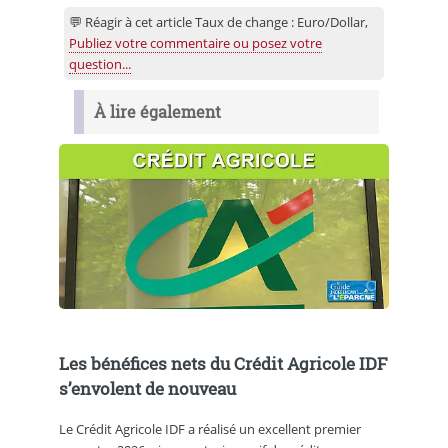
💬 Réagir à cet article Taux de change : Euro/Dollar,
Publiez votre commentaire ou posez votre
question...
À lire également
Les bénéfices nets du Crédit Agricole IDF
s’envolent de nouveau
Le Crédit Agricole IDF a réalisé un excellent premier