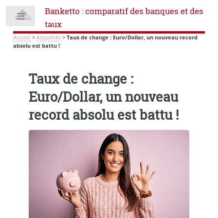
Banketto : comparatif des banques et des
Toggle
taux
Accueil
>
Actualités
>
Taux de change : Euro/Dollar, un nouveau record
absolu est battu !
Taux de change :
Euro/Dollar, un nouveau
record absolu est battu !