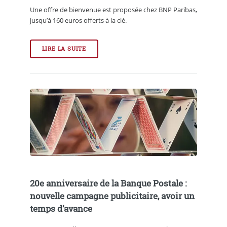
Une offre de bienvenue est proposée chez BNP Paribas,
jusqu’à 160 euros offerts à la clé.
LIRE LA SUITE
20e anniversaire de la Banque Postale :
nouvelle campagne publicitaire, avoir un
temps d’avance