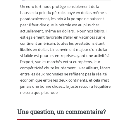
Un euro fort nous protège sensiblement de la
hausse du prix du pétrole, payé en dollar, même si
paradoxalement, les prix à la pompe ne baissent
pas : il faut dire que le pétrole est au plus cher
actuellement, même en dollars... Pour nos loisirs, il
est également favorable d’aller en vacances sur le
continent américain, toutes les prestations étant
libellés en dollar. L’inconvénient majeur d’un dollar
si faible est pour les entreprises ayant une activité à
l’export, sur les marchés extra-européens, leur
compétitivité chute lourdement... Par ailleurs, l’écart
entre les deux monnaies ne reflètent pas la réalité
économique entre les deux continents, et cela n’est
jamais une bonne chose... le juste retour à l’équilibre
ne sera que plus rude !
Une question, un commentaire?