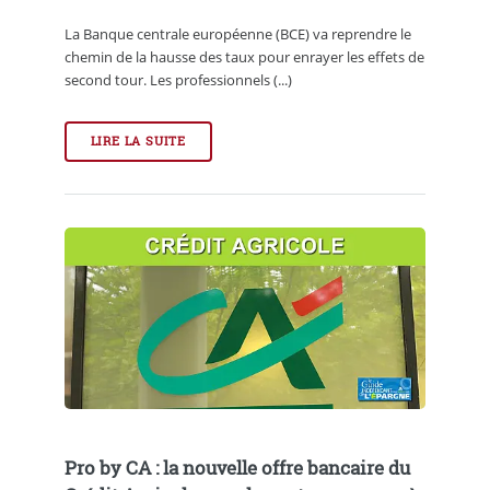
La Banque centrale européenne (BCE) va reprendre le
chemin de la hausse des taux pour enrayer les effets de
second tour. Les professionnels (...)
LIRE LA SUITE
Pro by CA : la nouvelle offre bancaire du