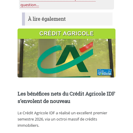
question...
À lire également
Les bénéfices nets du Crédit Agricole IDF
s’envolent de nouveau
Le Crédit Agricole IDF a réalisé un excellent premier
semestre 2026, via un octroi massif de crédits
immobiliers.