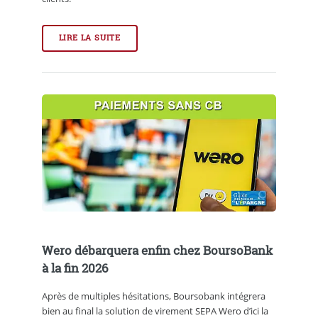
LIRE LA SUITE
Wero débarquera enfin chez BoursoBank
à la fin 2026
Après de multiples hésitations, Boursobank intégrera
bien au final la solution de virement SEPA Wero d’ici la