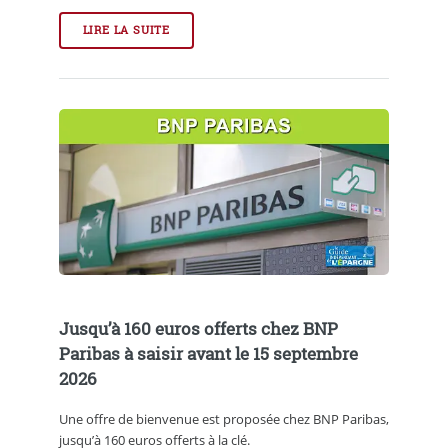
LIRE LA SUITE
Jusqu’à 160 euros offerts chez BNP
Paribas à saisir avant le 15 septembre
2026
Une offre de bienvenue est proposée chez BNP Paribas,
jusqu’à 160 euros offerts à la clé.