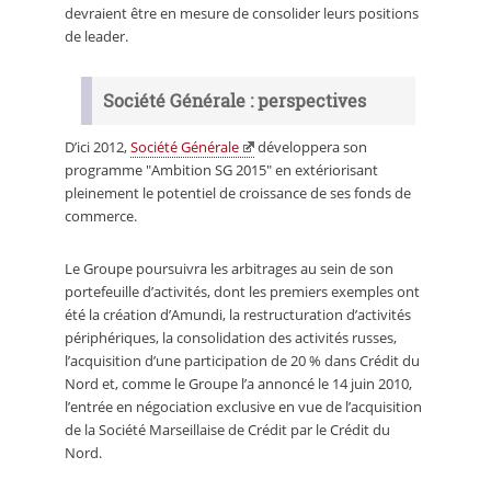
devraient être en mesure de consolider leurs positions
de leader.
Société Générale : perspectives
D’ici 2012,
Société Générale
développera son
programme "Ambition SG 2015" en extériorisant
pleinement le potentiel de croissance de ses fonds de
commerce.
Le Groupe poursuivra les arbitrages au sein de son
portefeuille d’activités, dont les premiers exemples ont
été la création d’Amundi, la restructuration d’activités
périphériques, la consolidation des activités russes,
l’acquisition d’une participation de 20 % dans Crédit du
Nord et, comme le Groupe l’a annoncé le 14 juin 2010,
l’entrée en négociation exclusive en vue de l’acquisition
de la Société Marseillaise de Crédit par le Crédit du
Nord.