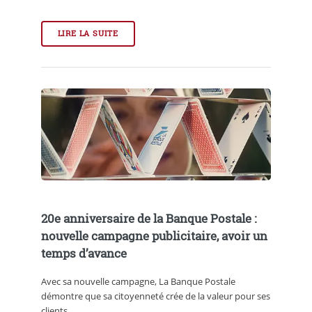
LIRE LA SUITE
20e anniversaire de la Banque Postale :
nouvelle campagne publicitaire, avoir un
temps d’avance
Avec sa nouvelle campagne, La Banque Postale
démontre que sa citoyenneté crée de la valeur pour ses
clients.