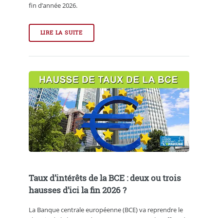
fin d’année 2026.
LIRE LA SUITE
Taux d’intérêts de la BCE : deux ou trois
hausses d’ici la fin 2026 ?
La Banque centrale européenne (BCE) va reprendre le