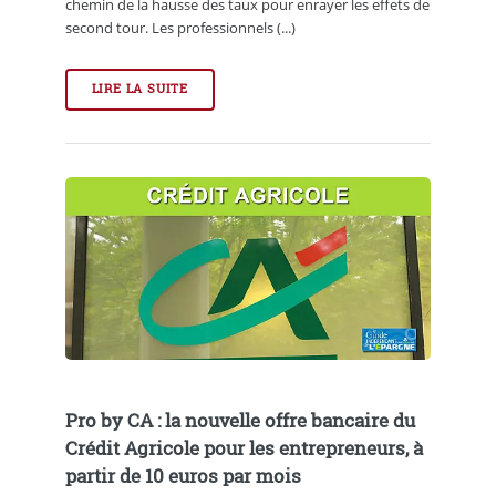
chemin de la hausse des taux pour enrayer les effets de
second tour. Les professionnels (...)
LIRE LA SUITE
Pro by CA : la nouvelle offre bancaire du
Crédit Agricole pour les entrepreneurs, à
partir de 10 euros par mois