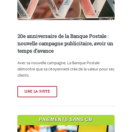
20e anniversaire de la Banque Postale :
nouvelle campagne publicitaire, avoir un
temps d’avance
Avec sa nouvelle campagne, La Banque Postale
démontre que sa citoyenneté crée de la valeur pour ses
clients.
LIRE LA SUITE