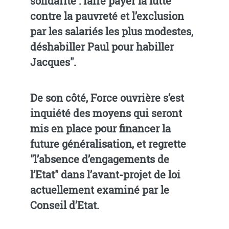
solidarité : faire payer la lutte
contre la pauvreté et l’exclusion
par les salariés les plus modestes,
déshabiller Paul pour habiller
Jacques".
De son côté, Force ouvrière s’est
inquiété des moyens qui seront
mis en place pour financer la
future généralisation, et regrette
"l’absence d’engagements de
l’Etat" dans l’avant-projet de loi
actuellement examiné par le
Conseil d’Etat.