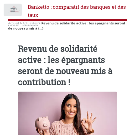
Banketto : comparatif des banques et des
Toggle
taux
Accueil
>
Actualités
>
Revenu de solidarité active : les épargnants seront
de nouveau mis à (...)
Revenu de solidarité
active : les épargnants
seront de nouveau mis à
contribution !