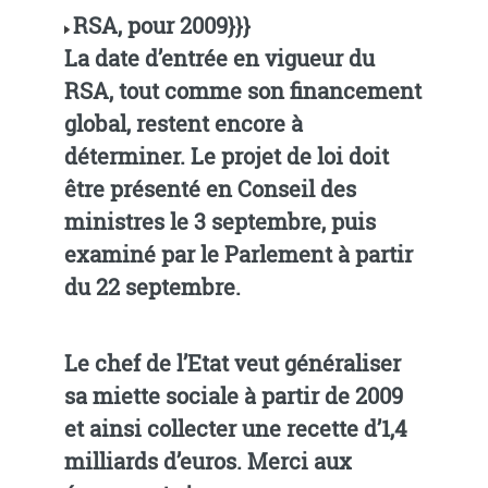
RSA, pour 2009}}}
La date d’entrée en vigueur du
RSA, tout comme son financement
global, restent encore à
déterminer. Le projet de loi doit
être présenté en Conseil des
ministres le 3 septembre, puis
examiné par le Parlement à partir
du 22 septembre.
Le chef de l’Etat veut généraliser
sa miette sociale à partir de 2009
et ainsi collecter une recette d’1,4
milliards d’euros. Merci aux