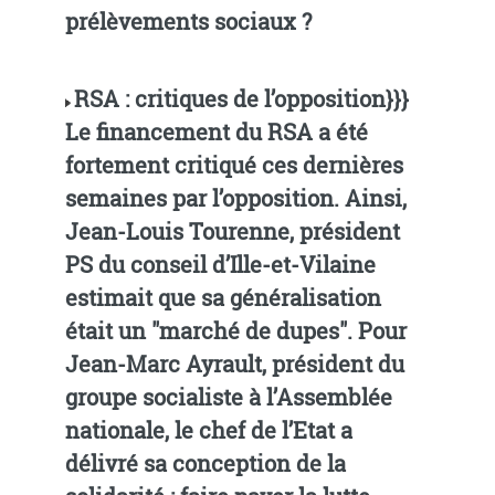
prélèvements sociaux ?
RSA : critiques de l’opposition}}}
Le financement du RSA a été
fortement critiqué ces dernières
semaines par l’opposition. Ainsi,
Jean-Louis Tourenne, président
PS du conseil d’Ille-et-Vilaine
estimait que sa généralisation
était un "marché de dupes". Pour
Jean-Marc Ayrault, président du
groupe socialiste à l’Assemblée
nationale, le chef de l’Etat a
délivré sa conception de la