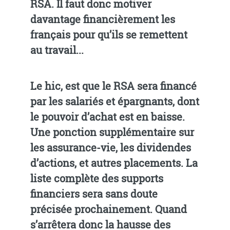
RSA. Il faut donc motiver
davantage financièrement les
français pour qu’ils se remettent
au travail...
Le hic, est que le RSA sera financé
par les salariés et épargnants, dont
le pouvoir d’achat est en baisse.
Une ponction supplémentaire sur
les assurance-vie, les dividendes
d’actions, et autres placements. La
liste complète des supports
financiers sera sans doute
précisée prochainement. Quand
s’arrêtera donc la hausse des