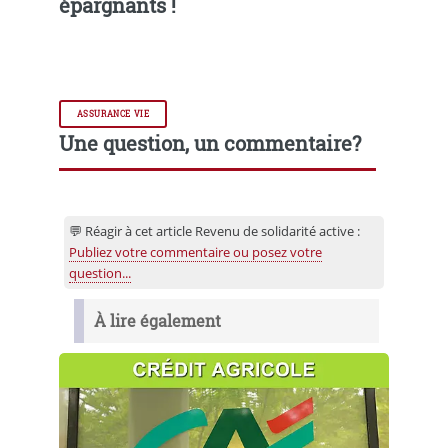
épargnants !
ASSURANCE VIE
Une question, un commentaire?
💬 Réagir à cet article Revenu de solidarité active :
Publiez votre commentaire ou posez votre
question...
À lire également