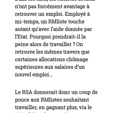
n’ont pas forcément avantage à
retrouver un emploi. Employé à
mi-temps, un RMIiste touche
autant qu’avec l’aide donnée par
l’Etat. Pourquoi prendrait-il la
peine alors de travailler ? On
retrouve les mêmes travers que
certaines allocations chômage
supérieures aux salaires d’un
nouvel emploi...
Le RSA donnerait donc un coup de
pouce aux RMIistes souhaitant
travailler, en gagnant plus, via le