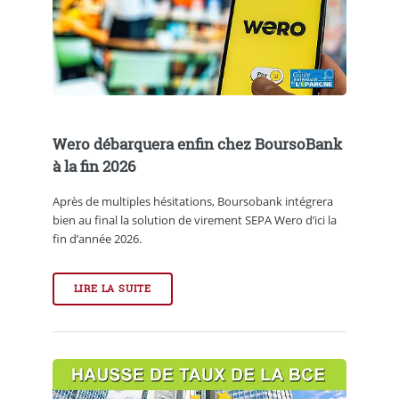
Wero débarquera enfin chez BoursoBank
à la fin 2026
Après de multiples hésitations, Boursobank intégrera
bien au final la solution de virement SEPA Wero d’ici la
fin d’année 2026.
LIRE LA SUITE