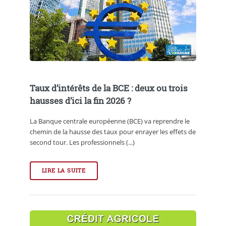
Taux d’intérêts de la BCE : deux ou trois
hausses d’ici la fin 2026 ?
La Banque centrale européenne (BCE) va reprendre le
chemin de la hausse des taux pour enrayer les effets de
second tour. Les professionnels (...)
LIRE LA SUITE