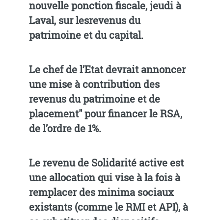
nouvelle ponction fiscale, jeudi à
Laval, sur lesrevenus du
patrimoine et du capital.
Le chef de l’Etat devrait annoncer
une mise à contribution des
revenus du patrimoine et de
placement" pour financer le RSA,
de l’ordre de 1%.
Le revenu de Solidarité active est
une allocation qui vise à la fois à
remplacer des minima sociaux
existants (comme le RMI et API), à