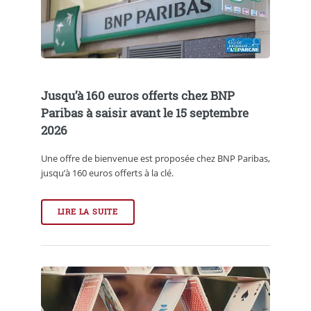
Jusqu’à 160 euros offerts chez BNP
Paribas à saisir avant le 15 septembre
2026
Une offre de bienvenue est proposée chez BNP Paribas,
jusqu’à 160 euros offerts à la clé.
LIRE LA SUITE