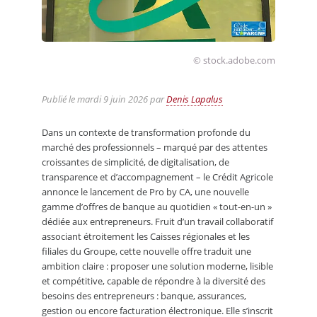
© stock.adobe.com
Publié le
mardi 9 juin 2026
par
Denis Lapalus
Dans un contexte de transformation profonde du
marché des professionnels – marqué par des attentes
croissantes de simplicité, de digitalisation, de
transparence et d’accompagnement – le Crédit Agricole
annonce le lancement de Pro by CA, une nouvelle
gamme d’offres de banque au quotidien « tout-en-un »
dédiée aux entrepreneurs. Fruit d’un travail collaboratif
associant étroitement les Caisses régionales et les
filiales du Groupe, cette nouvelle offre traduit une
ambition claire : proposer une solution moderne, lisible
et compétitive, capable de répondre à la diversité des
besoins des entrepreneurs : banque, assurances,
gestion ou encore facturation électronique. Elle s’inscrit