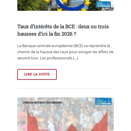
Taux d’intérêts de la BCE : deux ou trois
hausses d’ici la fin 2026 ?
La Banque centrale européenne (BCE) va reprendre le
chemin de la hausse des taux pour enrayer les effets de
second tour. Les professionnels (...)
LIRE LA SUITE