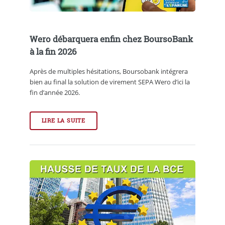
Wero débarquera enfin chez BoursoBank
à la fin 2026
Après de multiples hésitations, Boursobank intégrera
bien au final la solution de virement SEPA Wero d’ici la
fin d’année 2026.
LIRE LA SUITE