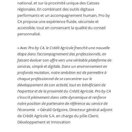
national, et sur la proximité unique des Caisses
régionales. En combinant des outils digitaux
performants et un accompagnement humain, Pro by
CA propose une expérience fluide, sécurisée et
accessible, tout en conservant la qualité du conseil
personnalisé.
«
Avec Pro by CA, le Crédit Agricole franchit une nouvelle
étape dans l’accompagnement des professionnels, en
faisant évoluer son offre vers une véritable plateforme de
services, simple et digitale. Dans un environnement en
profonde mutation, notre ambition est de permettre à
chaque professionnel de se concentrer sur le
développement de son activité, tout en bénéficiant de
l’expertise et de la proximité du Crédit Agricole. Pro by CA
s’inscrit pleinement dans cette dynamique et renforce
notre position de partenaire de référence au service de
l’économie.
» Gérald Grégoire, Directeur général adjoint
de Crédit Agricole S.A. en charge du pôle Client,
Développement et Innovation