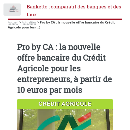
Banketto : comparatif des banques et des
Toggle
taux
Accueil
>
Actualités
>
Pro by CA : la nouvelle offre bancaire du Crédit
Agricole pour les (...)
Pro by CA : la nouvelle
offre bancaire du Crédit
Agricole pour les
entrepreneurs, à partir de
10 euros par mois