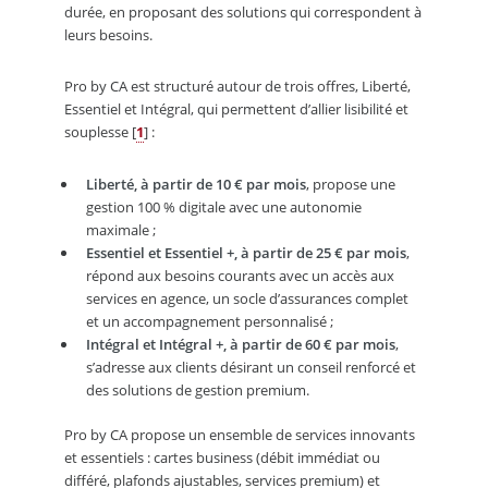
durée, en proposant des solutions qui correspondent à
leurs besoins.
Pro by CA est structuré autour de trois offres, Liberté,
Essentiel et Intégral, qui permettent d’allier lisibilité et
souplesse
[
1
]
:
Liberté, à partir de 10 € par mois
, propose une
gestion 100 % digitale avec une autonomie
maximale ;
Essentiel et Essentiel +, à partir de 25 € par mois
,
répond aux besoins courants avec un accès aux
services en agence, un socle d’assurances complet
et un accompagnement personnalisé ;
Intégral et Intégral +, à partir de 60 € par mois
,
s’adresse aux clients désirant un conseil renforcé et
des solutions de gestion premium.
Pro by CA propose un ensemble de services innovants
et essentiels : cartes business (débit immédiat ou
différé, plafonds ajustables, services premium) et