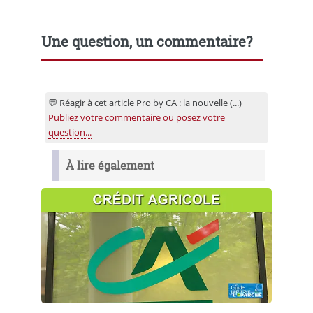
Une question, un commentaire?
💬 Réagir à cet article Pro by CA : la nouvelle (...)
Publiez votre commentaire ou posez votre
question...
À lire également