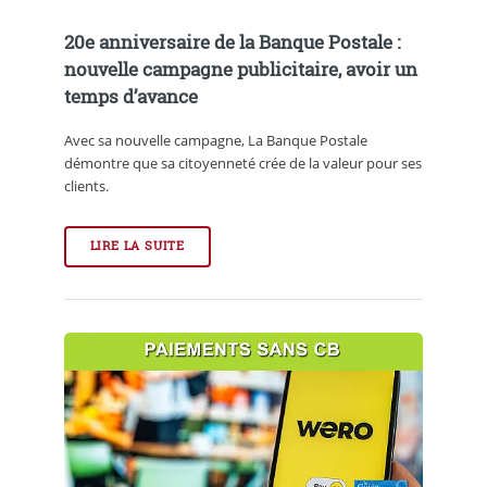
20e anniversaire de la Banque Postale :
nouvelle campagne publicitaire, avoir un
temps d’avance
Avec sa nouvelle campagne, La Banque Postale
démontre que sa citoyenneté crée de la valeur pour ses
clients.
LIRE LA SUITE