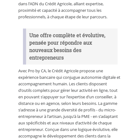
dans l’ADN du Crédit Agricole, alliant expertise,
proximité et capacité à accompagner tous les
professionnels, à chaque étape de leur parcours.
Une offre complète et évolutive,
pensée pour répondre aux
nouveaux besoins des
entrepreneurs
Avec Pro by CA, le Crédit Agricole propose une
expérience bancaire qui conjugue autonomie digitale et
accompagnement humain. Les clients disposent
d’outils complets pour gérer leur activité en ligne, tout
en pouvant s’appuyer sur l’expertise d’un conseiller, à
distance ou en agence, selon leurs besoins. La gamme
s’adresse à une grande diversité de profils - du micro-
entrepreneur à l’artisan, jusqu’à la PME - en s’adaptant
aux spécificités et aux niveaux d’activité de chaque
entrepreneur. Conçue dans une logique évolutive, elle
accompagne le développement des clients dans la