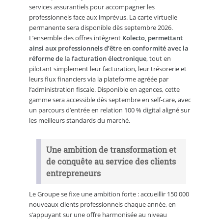
services assurantiels pour accompagner les
professionnels face aux imprévus. La carte virtuelle
permanente sera disponible dès septembre 2026.
L’ensemble des offres intègrent
Kolecto, permettant
ainsi aux professionnels d’être en conformité avec la
réforme de la facturation électronique
, tout en
pilotant simplement leur facturation, leur trésorerie et
leurs flux financiers via la plateforme agréée par
l’administration fiscale. Disponible en agences, cette
gamme sera accessible dès septembre en self-care, avec
un parcours d’entrée en relation 100 % digital aligné sur
les meilleurs standards du marché.
Une ambition de transformation et
de conquête au service des clients
entrepreneurs
Le Groupe se fixe une ambition forte : accueillir 150 000
nouveaux clients professionnels chaque année, en
s’appuyant sur une offre harmonisée au niveau