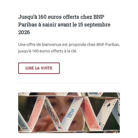
Jusqu’à 160 euros offerts chez BNP
Paribas à saisir avant le 15 septembre
2026
Une offre de bienvenue est proposée chez BNP Paribas,
jusqu’à 160 euros offerts à la clé.
LIRE LA SUITE