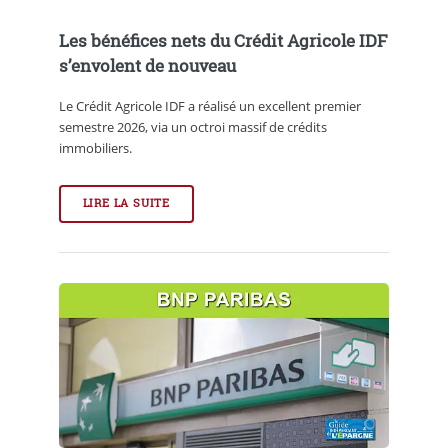
Les bénéfices nets du Crédit Agricole IDF
s’envolent de nouveau
Le Crédit Agricole IDF a réalisé un excellent premier
semestre 2026, via un octroi massif de crédits
immobiliers.
LIRE LA SUITE