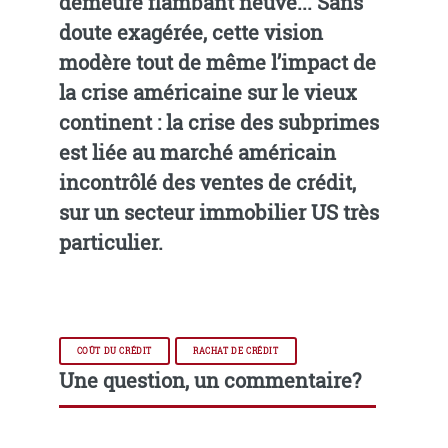
demeure flambant neuve... Sans
doute exagérée, cette vision
modère tout de même l’impact de
la crise américaine sur le vieux
continent : la crise des subprimes
est liée au marché américain
incontrôlé des ventes de crédit,
sur un secteur immobilier US très
particulier.
COÛT DU CRÉDIT
RACHAT DE CRÉDIT
Une question, un commentaire?