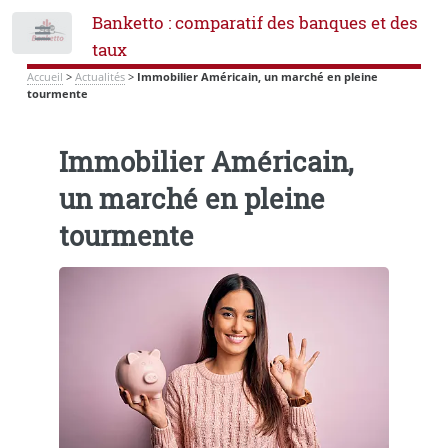
Banketto : comparatif des banques et des
Toggle
taux
Accueil
>
Actualités
>
Immobilier Américain, un marché en pleine
tourmente
Immobilier Américain,
un marché en pleine
tourmente