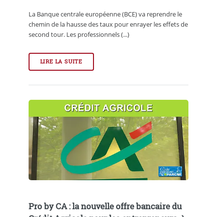
La Banque centrale européenne (BCE) va reprendre le
chemin de la hausse des taux pour enrayer les effets de
second tour. Les professionnels (...)
LIRE LA SUITE
Pro by CA : la nouvelle offre bancaire du