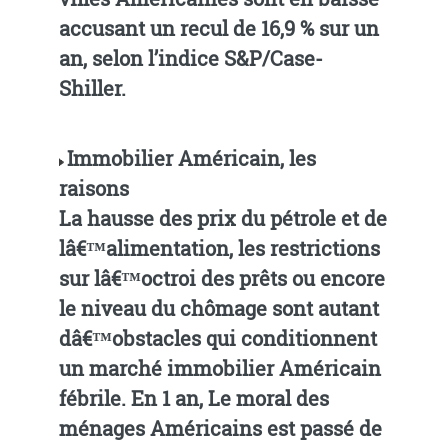
accusant un recul de 16,9 % sur un
an, selon l’indice S&P/Case-
Shiller.
Immobilier Américain, les
raisons
La hausse des prix du pétrole et de
lâ€™alimentation, les restrictions
sur lâ€™octroi des prêts ou encore
le niveau du chômage sont autant
dâ€™obstacles qui conditionnent
un marché immobilier Américain
fébrile. En 1 an, Le moral des
ménages Américains est passé de