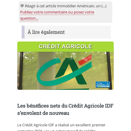
💬 Réagir à cet article Immobilier Américain, un (...)
Publiez votre commentaire ou posez votre
question...
À lire également
Les bénéfices nets du Crédit Agricole IDF
s’envolent de nouveau
Le Crédit Agricole IDF a réalisé un excellent premier
semestre 2026, via un octroi massif de crédits