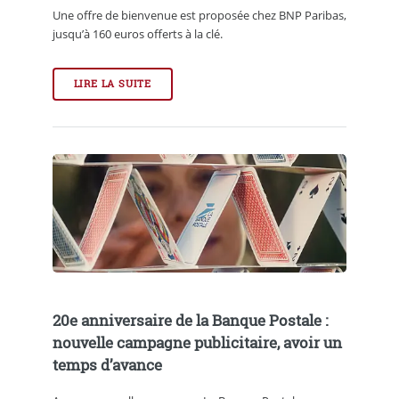
Une offre de bienvenue est proposée chez BNP Paribas,
jusqu’à 160 euros offerts à la clé.
LIRE LA SUITE
20e anniversaire de la Banque Postale :
nouvelle campagne publicitaire, avoir un
temps d’avance