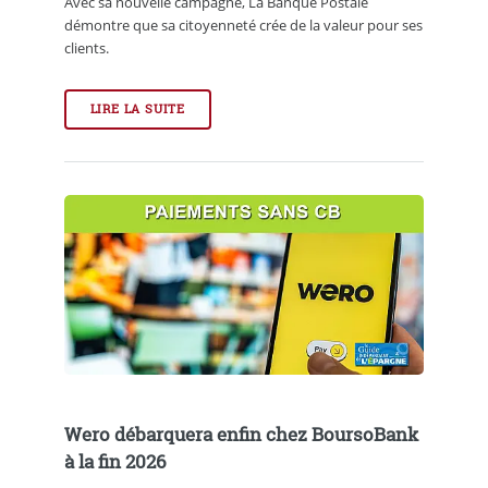
Avec sa nouvelle campagne, La Banque Postale
démontre que sa citoyenneté crée de la valeur pour ses
clients.
LIRE LA SUITE
Wero débarquera enfin chez BoursoBank
à la fin 2026