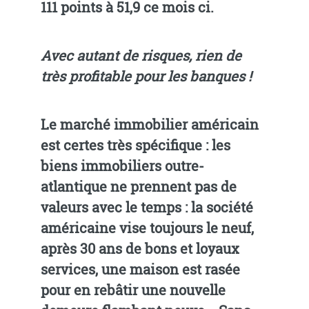
111 points à 51,9 ce mois ci.
Avec autant de risques, rien de
très profitable pour les banques !
Le marché immobilier américain
est certes très spécifique : les
biens immobiliers outre-
atlantique ne prennent pas de
valeurs avec le temps : la société
américaine vise toujours le neuf,
après 30 ans de bons et loyaux
services, une maison est rasée
pour en rebâtir une nouvelle