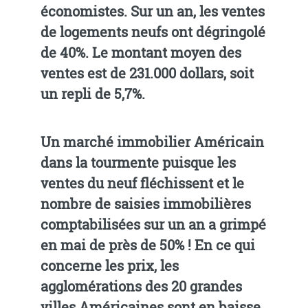
économistes. Sur un an, les ventes
de logements neufs ont dégringolé
de 40%. Le montant moyen des
ventes est de 231.000 dollars, soit
un repli de 5,7%.
Un marché immobilier Américain
dans la tourmente puisque les
ventes du neuf fléchissent et le
nombre de saisies immobilières
comptabilisées sur un an a grimpé
en mai de près de 50% ! En ce qui
concerne les prix, les
agglomérations des 20 grandes
villes Américaines sont en baisse