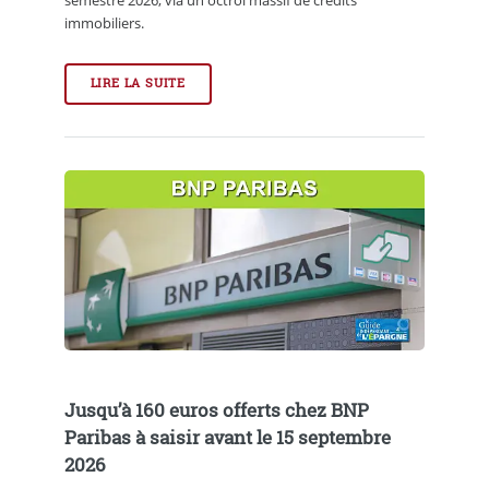
immobiliers.
LIRE LA SUITE
Jusqu’à 160 euros offerts chez BNP
Paribas à saisir avant le 15 septembre
2026