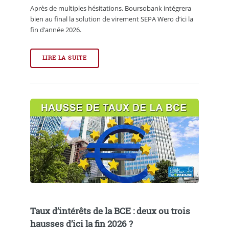
Après de multiples hésitations, Boursobank intégrera
bien au final la solution de virement SEPA Wero d’ici la
fin d’année 2026.
LIRE LA SUITE
Taux d’intérêts de la BCE : deux ou trois
hausses d’ici la fin 2026 ?