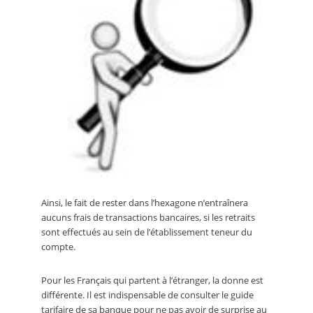
Ainsi, le fait de rester dans l’hexagone n’entraînera
aucuns frais de transactions bancaires, si les retraits
sont effectués au sein de l’établissement teneur du
compte.
Pour les Français qui partent à l’étranger, la donne est
différente. Il est indispensable de consulter le guide
tarifaire de sa banque pour ne pas avoir de surprise au