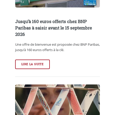
Jusqu’à 160 euros offerts chez BNP
Paribas à saisir avant le 15 septembre
2026
Une offre de bienvenue est proposée chez BNP Paribas,
jusqu’à 160 euros offerts à la clé.
LIRE LA SUITE