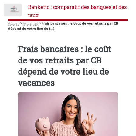
Banketto : comparatif des banques et des
Toggle
taux
Accueil
>
Actualités
>
Frais bancaires : le coût de vos retraits par CB
dépend de votre lieu de (...)
Frais bancaires : le coût
de vos retraits par CB
dépend de votre lieu de
vacances