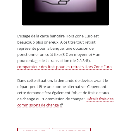
L’usage de la carte bancaire Hors Zone Euro est
beaucoup plus onéreux. A ce titre tout retrait
représente pour la banque, une occasion de
ponctionner un coût fixe (3 € en moyenne) + un
pourcentage de la transaction (de 2 à 3 %).
comparateur des frais pour les retraits Hors Zone Euro
Dans cette situation, la demande de devises avant le
départ peut être une bonne alternative. Cependant,
cette demande fera également l’objet de frais de taux
de change ou "Commission de change".
Détails frais des
commissions de change