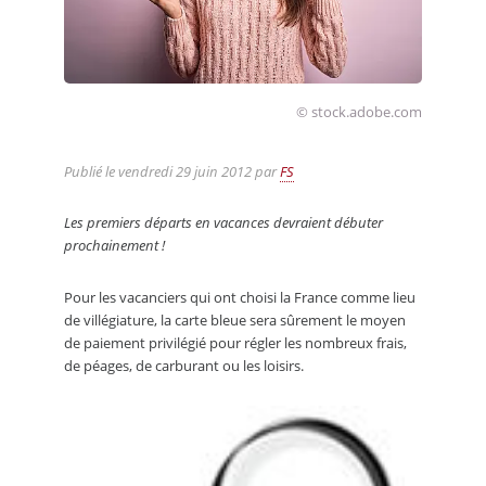
© stock.adobe.com
Publié le
vendredi 29 juin 2012
par
FS
Les premiers départs en vacances devraient débuter
prochainement !
Pour les vacanciers qui ont choisi la France comme lieu
de villégiature, la carte bleue sera sûrement le moyen
de paiement privilégié pour régler les nombreux frais,
de péages, de carburant ou les loisirs.