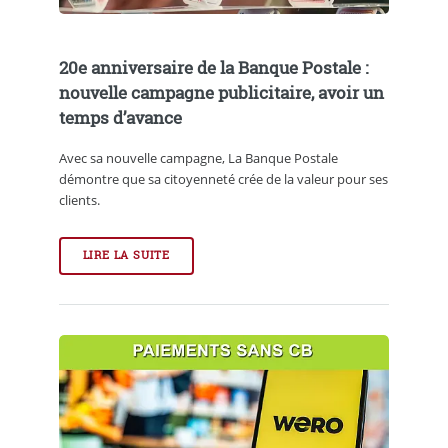
20e anniversaire de la Banque Postale :
nouvelle campagne publicitaire, avoir un
temps d’avance
Avec sa nouvelle campagne, La Banque Postale
démontre que sa citoyenneté crée de la valeur pour ses
clients.
LIRE LA SUITE