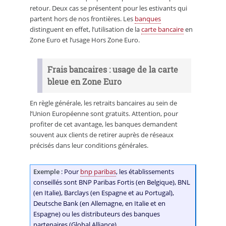
retour. Deux cas se présentent pour les estivants qui
partent hors de nos frontières. Les
banques
distinguent en effet, l’utilisation de la
carte bancaire
en
Zone Euro et l’usage Hors Zone Euro.
Frais bancaires : usage de la carte
bleue en Zone Euro
En règle générale, les retraits bancaires au sein de
l’Union Européenne sont gratuits. Attention, pour
profiter de cet avantage, les banques demandent
souvent aux clients de retirer auprès de réseaux
précisés dans leur conditions générales.
Exemple
: Pour
bnp paribas
, les établissements
conseillés sont BNP Paribas Fortis (en Belgique), BNL
(en Italie), Barclays (en Espagne et au Portugal),
Deutsche Bank (en Allemagne, en Italie et en
Espagne) ou les distributeurs des banques
partenaires (Global Alliance).