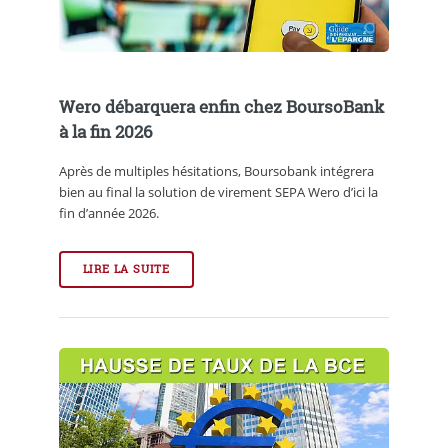
Wero débarquera enfin chez BoursoBank
à la fin 2026
Après de multiples hésitations, Boursobank intégrera
bien au final la solution de virement SEPA Wero d’ici la
fin d’année 2026.
LIRE LA SUITE