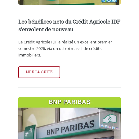
Les bénéfices nets du Crédit Agricole IDF
s’envolent de nouveau
Le Crédit Agricole IDF a réalisé un excellent premier
semestre 2026, via un octroi massif de crédits
immobiliers.
LIRE LA SUITE