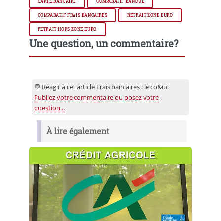
CARTE BANCAIRE
COMPARATIF BANQUE
COMPARATIF FRAIS BANCAIRES
RETRAIT ZONE EURO
RETRAIT HORS ZONE EURO
Une question, un commentaire?
💬 Réagir à cet article Frais bancaires : le co&uc
Publiez votre commentaire ou posez votre
question...
À lire également