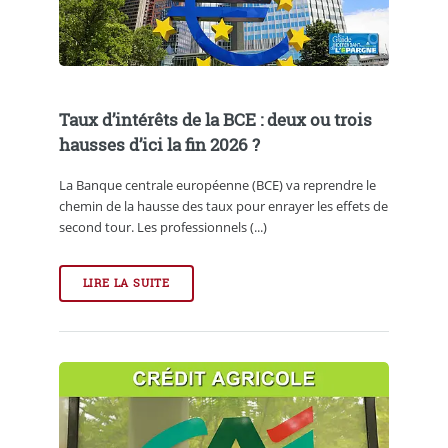
Taux d’intérêts de la BCE : deux ou trois
hausses d’ici la fin 2026 ?
La Banque centrale européenne (BCE) va reprendre le
chemin de la hausse des taux pour enrayer les effets de
second tour. Les professionnels (...)
LIRE LA SUITE