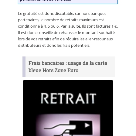
Le gratuité est donc discutable, car hors banques
partenaires, le nombre de retraits maximum est
conditionné à 4, 5 ou 6. Par la suite, Ils sont facturés 1 €.
Il est donc conseillé de rehausser le montant souhaité
lors de vos retraits afin de réduire les aller-retour aux
distributeurs et donc les frais potentiels.
Frais bancaires : usage de la carte
bleue Hors Zone Euro