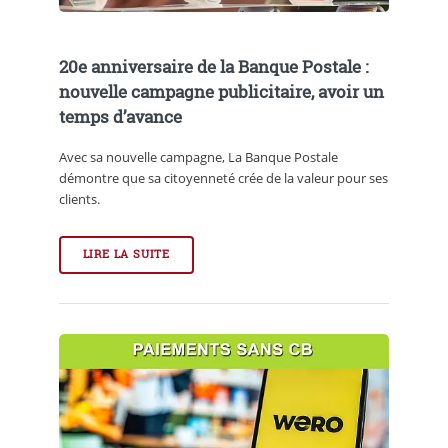
20e anniversaire de la Banque Postale :
nouvelle campagne publicitaire, avoir un
temps d’avance
Avec sa nouvelle campagne, La Banque Postale
démontre que sa citoyenneté crée de la valeur pour ses
clients.
LIRE LA SUITE