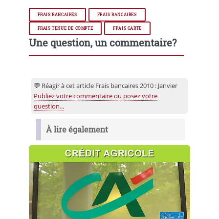
FRAIS BANCAIRES
FRAIS BANCAIRES
FRAIS TENUE DE COMPTE
FRAIS CARTE
Une question, un commentaire?
💬 Réagir à cet article Frais bancaires 2010 : Janvier
Publiez votre commentaire ou posez votre
question...
À lire également