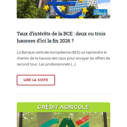
Taux d’intérêts de la BCE : deux ou trois
hausses d’ici la fin 2026 ?
La Banque centrale européenne (BCE) va reprendre le
chemin de la hausse des taux pour enrayer les effets de
second tour. Les professionnels (...)
LIRE LA SUITE