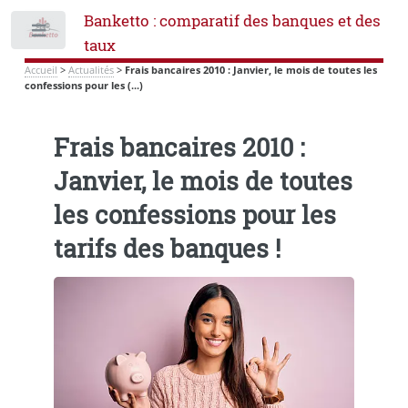
Banketto : comparatif des banques et des
Toggle
taux
Accueil
>
Actualités
>
Frais bancaires 2010 : Janvier, le mois de toutes les
confessions pour les (...)
Frais bancaires 2010 :
Janvier, le mois de toutes
les confessions pour les
tarifs des banques !