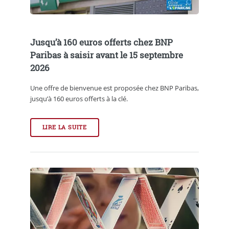
Jusqu’à 160 euros offerts chez BNP
Paribas à saisir avant le 15 septembre
2026
Une offre de bienvenue est proposée chez BNP Paribas,
jusqu’à 160 euros offerts à la clé.
LIRE LA SUITE