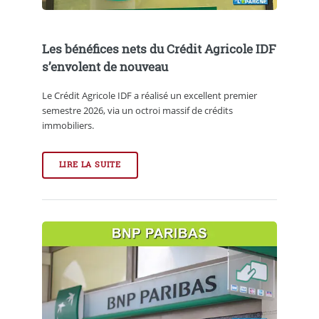
Les bénéfices nets du Crédit Agricole IDF
s’envolent de nouveau
Le Crédit Agricole IDF a réalisé un excellent premier
semestre 2026, via un octroi massif de crédits
immobiliers.
LIRE LA SUITE