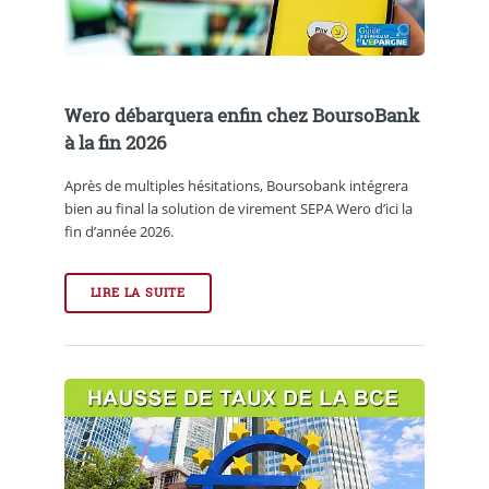
Wero débarquera enfin chez BoursoBank
à la fin 2026
Après de multiples hésitations, Boursobank intégrera
bien au final la solution de virement SEPA Wero d’ici la
fin d’année 2026.
LIRE LA SUITE