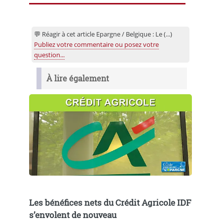
💬 Réagir à cet article Epargne / Belgique : Le (...)
Publiez votre commentaire ou posez votre
question...
À lire également
Les bénéfices nets du Crédit Agricole IDF
s’envolent de nouveau