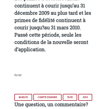
continuent à courir jusqu’au 31
décembre 2009 au plus tard et les
primes de fidélité continuent à
courir jusqu?au 31 mars 2010.
Passé cette période, seule les
conditions de la nouvelle seront
d’application.
livret
BANQUE
COMPTE ÉPARGNE
TAUX
2009
Une question, un commentaire?