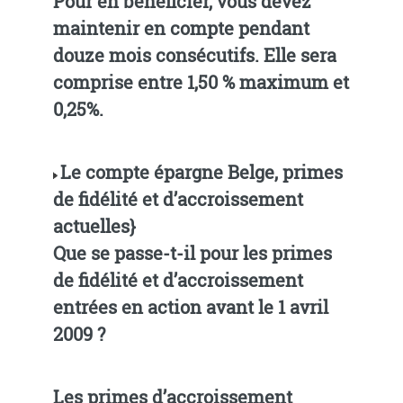
Pour en bénéficier, vous devez
maintenir en compte pendant
douze mois consécutifs. Elle sera
comprise entre 1,50 % maximum et
0,25%.
Le compte épargne Belge, primes
de fidélité et d’accroissement
actuelles}
Que se passe-t-il pour les primes
de fidélité et d’accroissement
entrées en action avant le 1 avril
2009 ?
Les primes d’accroissement