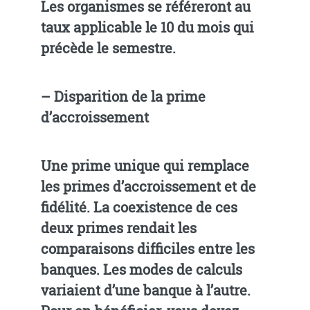
Les organismes se référeront au
taux applicable le 10 du mois qui
précède le semestre.
–
Disparition de la prime
d’accroissement
Une prime unique qui remplace
les primes d’accroissement et de
fidélité. La coexistence de ces
deux primes rendait les
comparaisons difficiles entre les
banques. Les modes de calculs
variaient d’une banque à l’autre.