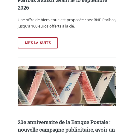
Paribas à saisir avant le 15 septembre
2026
Une offre de bienvenue est proposée chez BNP Paribas,
jusqu’à 160 euros offerts à la clé.
LIRE LA SUITE
20e anniversaire de la Banque Postale :
nouvelle campagne publicitaire, avoir un