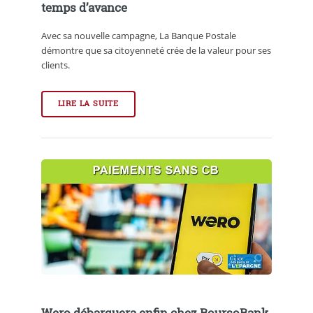
temps d’avance
Avec sa nouvelle campagne, La Banque Postale
démontre que sa citoyenneté crée de la valeur pour ses
clients.
LIRE LA SUITE
Wero débarquera enfin chez BoursoBank