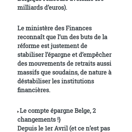
milliards d’euros).
Le ministère des Finances
reconnaît que l’un des buts de la
réforme est justement de
stabiliser l’épargne et d’empêcher
des mouvements de retraits aussi
massifs que soudains, de nature à
déstabiliser les institutions
financières.
Le compte épargne Belge, 2
changements !}
Depuis le 1er Avril (et ce n’est pas