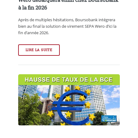
à la fin 2026
Après de multiples hésitations, Boursobank intégrera
bien au final la solution de virement SEPA Wero d’ici la
fin d’année 2026.
LIRE LA SUITE