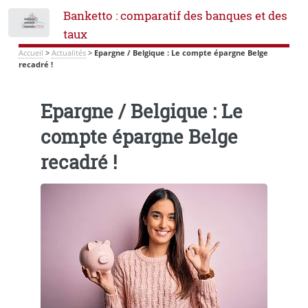
Banketto : comparatif des banques et des
Toggle
taux
Accueil
>
Actualités
>
Epargne / Belgique : Le compte épargne Belge
recadré !
Epargne / Belgique : Le
compte épargne Belge
recadré !