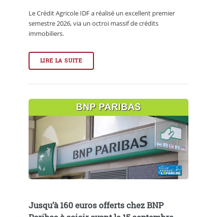
Le Crédit Agricole IDF a réalisé un excellent premier
semestre 2026, via un octroi massif de crédits
immobiliers.
LIRE LA SUITE
Jusqu’à 160 euros offerts chez BNP