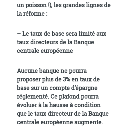
un poisson !), les grandes lignes de
la réforme :
–
Le taux de base sera limité aux
taux directeurs de la Banque
centrale européenne
Aucune banque ne pourra
proposer plus de 3% en taux de
base sur un compte d’épargne
réglementé. Ce plafond pourra
évoluer à la hausse à condition
que le taux directeur de la Banque
centrale européenne augmente.