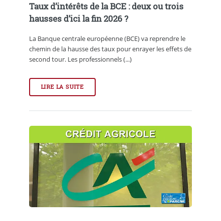
Taux d’intérêts de la BCE : deux ou trois
hausses d’ici la fin 2026 ?
La Banque centrale européenne (BCE) va reprendre le
chemin de la hausse des taux pour enrayer les effets de
second tour. Les professionnels (...)
LIRE LA SUITE