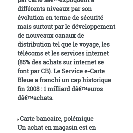
différents niveaux par son
évolution en terme de sécurité
mais surtout par le développement
de nouveaux canaux de
distribution tel que le voyage, les
télécoms et les services internet
(85% des achats sur internet se
font par CB). Le Service e-Carte
Bleue a franchi un cap historique
fin 2008 : 1 milliard dâ€™euros
dâ€™achats.
Carte bancaire, polémique
Un achat en magasin est en