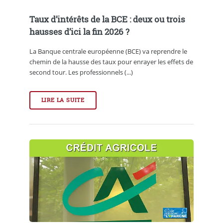
Taux d’intérêts de la BCE : deux ou trois
hausses d’ici la fin 2026 ?
La Banque centrale européenne (BCE) va reprendre le
chemin de la hausse des taux pour enrayer les effets de
second tour. Les professionnels (...)
LIRE LA SUITE