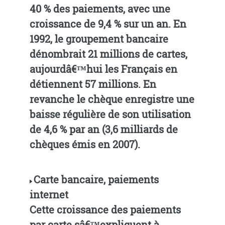
40 % des paiements, avec une
croissance de 9,4 % sur un an. En
1992, le groupement bancaire
dénombrait 21 millions de cartes,
aujourdâ€™hui les Français en
détiennent 57 millions. En
revanche le chèque enregistre une
baisse régulière de son utilisation
de 4,6 % par an (3,6 milliards de
chèques émis en 2007).
Carte bancaire, paiements
internet
Cette croissance des paiements
par carte sâ€™expliquent à