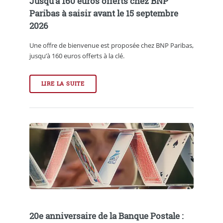
Jusqu’à 160 euros offerts chez BNP
Paribas à saisir avant le 15 septembre
2026
Une offre de bienvenue est proposée chez BNP Paribas,
jusqu’à 160 euros offerts à la clé.
LIRE LA SUITE
20e anniversaire de la Banque Postale :