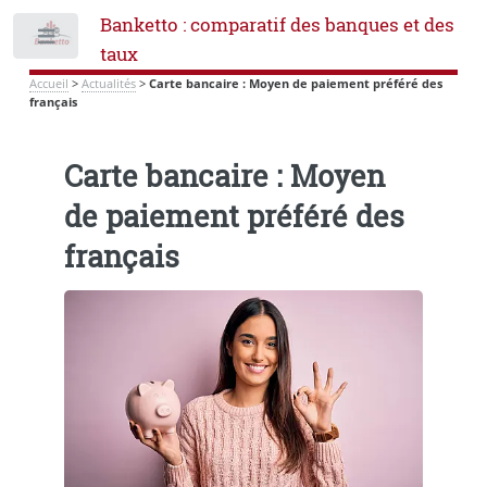
Banketto : comparatif des banques et des
Toggle
taux
Accueil
>
Actualités
>
Carte bancaire : Moyen de paiement préféré des
français
Carte bancaire : Moyen
de paiement préféré des
français