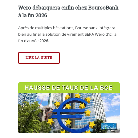
Wero débarquera enfin chez BoursoBank
à la fin 2026
Après de multiples hésitations, Boursobank intégrera
bien au final la solution de virement SEPA Wero d’ici la
fin d’année 2026.
LIRE LA SUITE