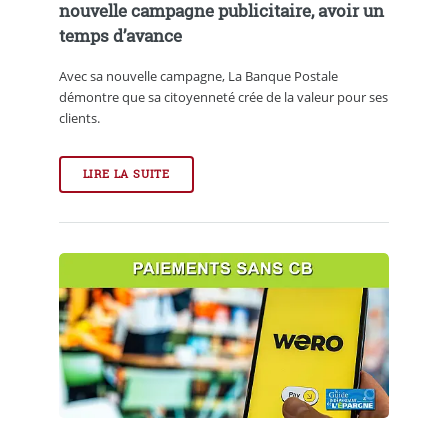
nouvelle campagne publicitaire, avoir un
temps d’avance
Avec sa nouvelle campagne, La Banque Postale
démontre que sa citoyenneté crée de la valeur pour ses
clients.
LIRE LA SUITE