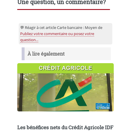
Une question, un commentaire?
💬 Réagir à cet article Carte bancaire : Moyen de
Publiez votre commentaire ou posez votre
question...
À lire également
Les bénéfices nets du Crédit Agricole IDF