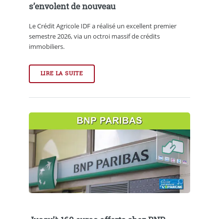
s’envolent de nouveau
Le Crédit Agricole IDF a réalisé un excellent premier
semestre 2026, via un octroi massif de crédits
immobiliers.
LIRE LA SUITE