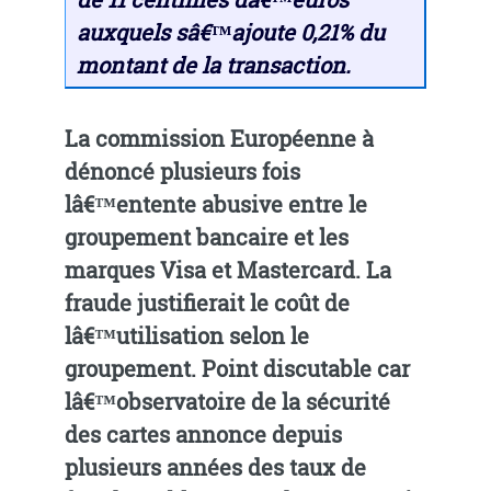
auxquels sâ€™ajoute 0,21% du
montant de la transaction.
La commission Européenne à
dénoncé plusieurs fois
lâ€™entente abusive entre le
groupement bancaire et les
marques Visa et Mastercard. La
fraude justifierait le coût de
lâ€™utilisation selon le
groupement. Point discutable car
lâ€™observatoire de la sécurité
des cartes annonce depuis
plusieurs années des taux de