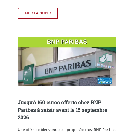
LIRE LA SUITE
Jusqu’à 160 euros offerts chez BNP
Paribas à saisir avant le 15 septembre
2026
Une offre de bienvenue est proposée chez BNP Paribas,