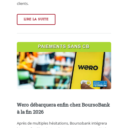
clients.
LIRE LA SUITE
Wero débarquera enfin chez BoursoBank
à la fin 2026
Après de multiples hésitations, Boursobank intégrera