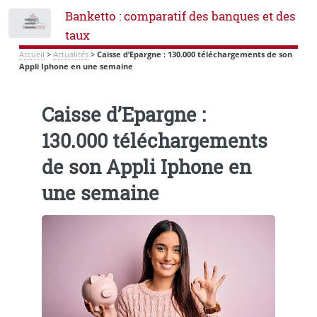
Banketto : comparatif des banques et des
Toggle
taux
Accueil
>
Actualités
>
Caisse d’Epargne : 130.000 téléchargements de son
Appli Iphone en une semaine
Caisse d’Epargne :
130.000 téléchargements
de son Appli Iphone en
une semaine