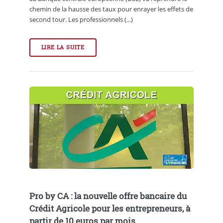
chemin de la hausse des taux pour enrayer les effets de
second tour. Les professionnels (...)
LIRE LA SUITE
Pro by CA : la nouvelle offre bancaire du
Crédit Agricole pour les entrepreneurs, à
partir de 10 euros par mois