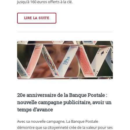
jusqu’à 160 euros offerts à la clé.
LIRE LA SUITE
20e anniversaire de la Banque Postale :
nouvelle campagne publicitaire, avoir un
temps d’avance
Avec sa nouvelle campagne, La Banque Postale
démontre que sa citoyenneté crée de la valeur pour ses