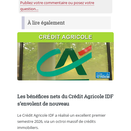
Publiez votre commentaire ou posez votre
question...
À lire également
Les bénéfices nets du Crédit Agricole IDF
s’envolent de nouveau
Le Crédit Agricole IDF a réalisé un excellent premier
semestre 2026, via un octroi massif de crédits
immobiliers.