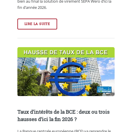
bien au final la solution de virement SEPA Wero d’ici la
fin d’année 2026.
LIRE LA SUITE
Taux d’intérêts de la BCE : deux ou trois
hausses d’ici la fin 2026 ?
La Banque centrale européenne (BCE) va reprendre le