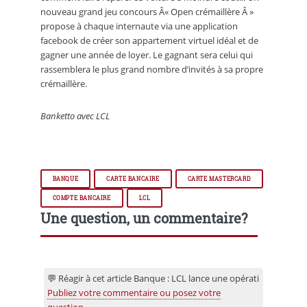
nouveau grand jeu concours Â« Open crémaillère Â »
propose à chaque internaute via une application
facebook de créer son appartement virtuel idéal et de
gagner une année de loyer. Le gagnant sera celui qui
rassemblera le plus grand nombre d’invités à sa propre
crémaillère.
Banketto avec LCL
BANQUE
CARTE BANCAIRE
CARTE MASTERCARD
COMPTE BANCAIRE
LCL
Une question, un commentaire?
💬 Réagir à cet article Banque : LCL lance une opérati
Publiez votre commentaire ou posez votre
question...