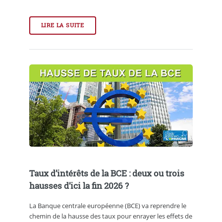
LIRE LA SUITE
Taux d’intérêts de la BCE : deux ou trois
hausses d’ici la fin 2026 ?
La Banque centrale européenne (BCE) va reprendre le
chemin de la hausse des taux pour enrayer les effets de