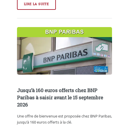
LIRE LA SUITE
Jusqu’à 160 euros offerts chez BNP
Paribas à saisir avant le 15 septembre
2026
Une offre de bienvenue est proposée chez BNP Paribas,
jusqu’à 160 euros offerts à la clé.