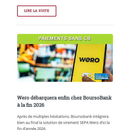
LIRE LA SUITE
Wero débarquera enfin chez BoursoBank
à la fin 2026
Après de multiples hésitations, Boursobank intégrera
bien au final la solution de virement SEPA Wero d’ici la
fin d’année 2026.