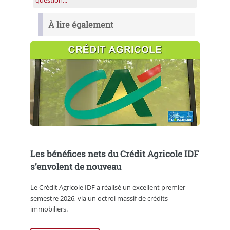
À lire également
Les bénéfices nets du Crédit Agricole IDF
s’envolent de nouveau
Le Crédit Agricole IDF a réalisé un excellent premier
semestre 2026, via un octroi massif de crédits
immobiliers.