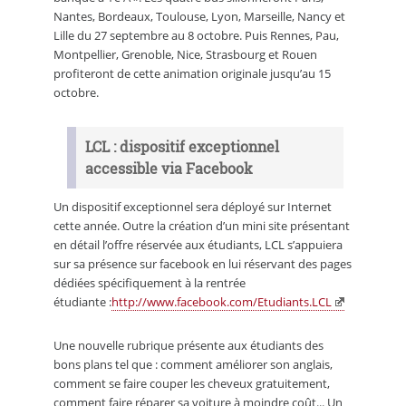
Nantes, Bordeaux, Toulouse, Lyon, Marseille, Nancy et
Lille du 27 septembre au 8 octobre. Puis Rennes, Pau,
Montpellier, Grenoble, Nice, Strasbourg et Rouen
profiteront de cette animation originale jusqu’au 15
octobre.
LCL : dispositif exceptionnel
accessible via Facebook
Un dispositif exceptionnel sera déployé sur Internet
cette année. Outre la création d’un mini site présentant
en détail l’offre réservée aux étudiants, LCL s’appuiera
sur sa présence sur facebook en lui réservant des pages
dédiées spécifiquement à la rentrée
étudiante :
http://www.facebook.com/Etudiants.LCL
Une nouvelle rubrique présente aux étudiants des
bons plans tel que : comment améliorer son anglais,
comment se faire couper les cheveux gratuitement,
comment faire réparer sa voiture à moindre coût... Un