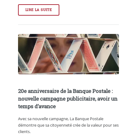
LIRE LA SUITE
20e anniversaire de la Banque Postale :
nouvelle campagne publicitaire, avoir un
temps d’avance
Avec sa nouvelle campagne, La Banque Postale
démontre que sa citoyenneté crée de la valeur pour ses
clients.