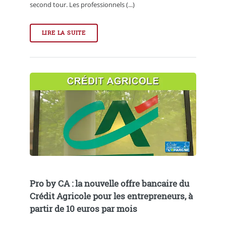
second tour. Les professionnels (...)
LIRE LA SUITE
Pro by CA : la nouvelle offre bancaire du
Crédit Agricole pour les entrepreneurs, à
partir de 10 euros par mois