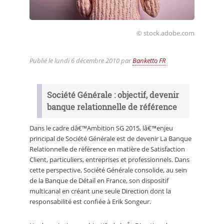
© stock.adobe.com
Publié le
lundi 6 décembre 2010
par
Banketto FR
Société Générale : objectif, devenir
banque relationnelle de référence
Dans le cadre dâ€™Ambition SG 2015, lâ€™enjeu
principal de Société Générale est de devenir La Banque
Relationnelle de référence en matière de Satisfaction
Client, particuliers, entreprises et professionnels. Dans
cette perspective, Société Générale consolide, au sein
de la Banque de Détail en France, son dispositif
multicanal en créant une seule Direction dont la
responsabilité est confiée à Erik Songeur.