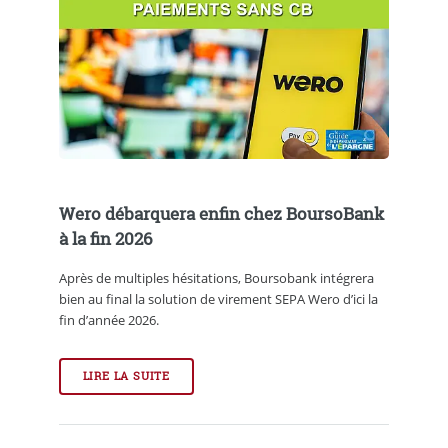
Wero débarquera enfin chez BoursoBank
à la fin 2026
Après de multiples hésitations, Boursobank intégrera
bien au final la solution de virement SEPA Wero d’ici la
fin d’année 2026.
LIRE LA SUITE