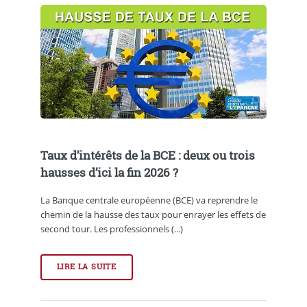
Taux d’intérêts de la BCE : deux ou trois
hausses d’ici la fin 2026 ?
La Banque centrale européenne (BCE) va reprendre le
chemin de la hausse des taux pour enrayer les effets de
second tour. Les professionnels (...)
LIRE LA SUITE