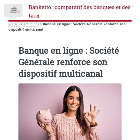
Banketto : comparatif des banques et des
Toggle
taux
Accueil
>
Actualités
>
Banque en ligne : Société Générale renforce son
dispositif multicanal
Banque en ligne : Société
Générale renforce son
dispositif multicanal