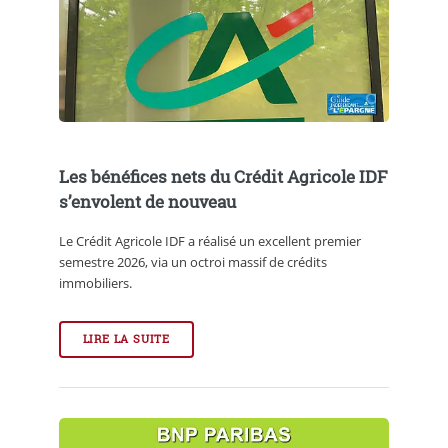
Les bénéfices nets du Crédit Agricole IDF
s’envolent de nouveau
Le Crédit Agricole IDF a réalisé un excellent premier
semestre 2026, via un octroi massif de crédits
immobiliers.
LIRE LA SUITE