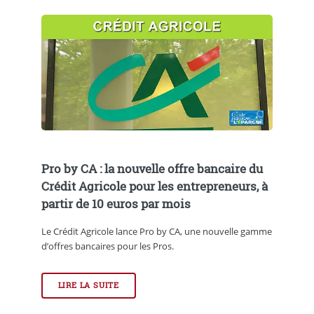
Pro by CA : la nouvelle offre bancaire du
Crédit Agricole pour les entrepreneurs, à
partir de 10 euros par mois
Le Crédit Agricole lance Pro by CA, une nouvelle gamme
d’offres bancaires pour les Pros.
LIRE LA SUITE