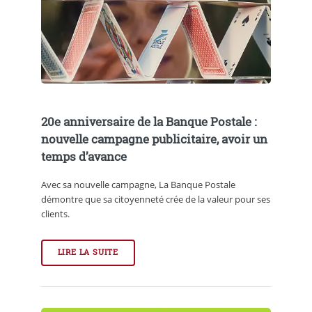
20e anniversaire de la Banque Postale :
nouvelle campagne publicitaire, avoir un
temps d’avance
Avec sa nouvelle campagne, La Banque Postale
démontre que sa citoyenneté crée de la valeur pour ses
clients.
LIRE LA SUITE