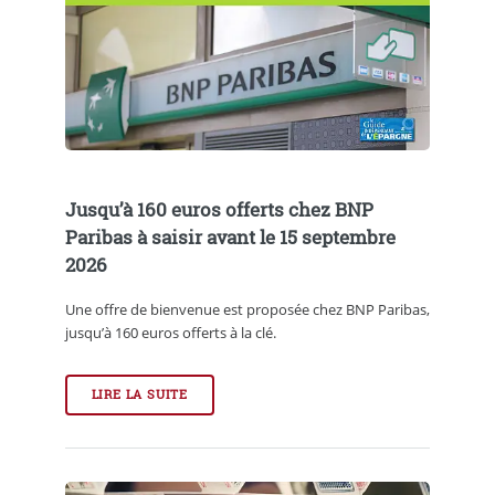
Jusqu’à 160 euros offerts chez BNP
Paribas à saisir avant le 15 septembre
2026
Une offre de bienvenue est proposée chez BNP Paribas,
jusqu’à 160 euros offerts à la clé.
LIRE LA SUITE