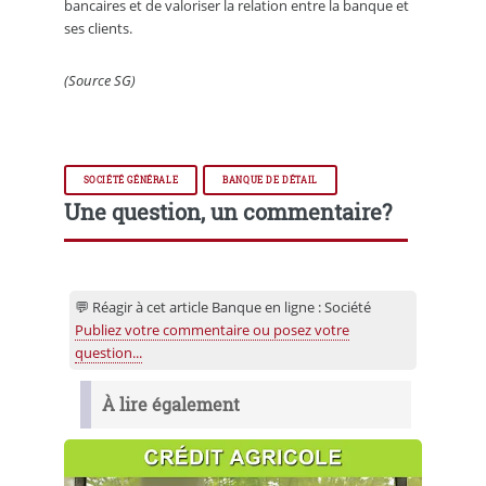
bancaires et de valoriser la relation entre la banque et
ses clients.
(Source SG)
SOCIÉTÉ GÉNÉRALE
BANQUE DE DÉTAIL
Une question, un commentaire?
💬 Réagir à cet article Banque en ligne : Société
Publiez votre commentaire ou posez votre
question...
À lire également