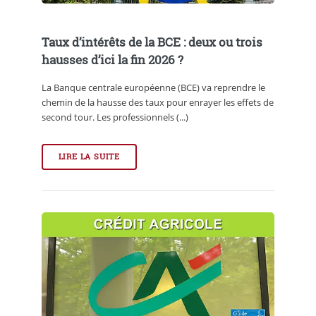
Taux d’intérêts de la BCE : deux ou trois
hausses d’ici la fin 2026 ?
La Banque centrale européenne (BCE) va reprendre le
chemin de la hausse des taux pour enrayer les effets de
second tour. Les professionnels (...)
LIRE LA SUITE