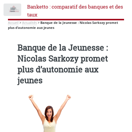
Banketto : comparatif des banques et des
Toggle
taux
Accueil
>
Actualités
>
Banque de la Jeunesse : Nicolas Sarkozy promet
plus d’autonomie aux jeunes
Banque de la Jeunesse :
Nicolas Sarkozy promet
plus d’autonomie aux
jeunes