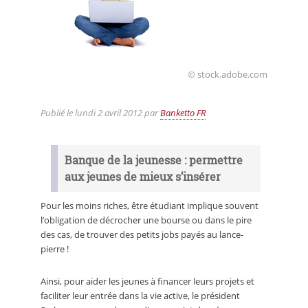
© stock.adobe.com
Publié le
lundi 2 avril 2012
par
Banketto FR
Banque de la jeunesse : permettre
aux jeunes de mieux s’insérer
Pour les moins riches, être étudiant implique souvent
l’obligation de décrocher une bourse ou dans le pire
des cas, de trouver des petits jobs payés au lance-
pierre !
Ainsi, pour aider les jeunes à financer leurs projets et
faciliter leur entrée dans la vie active, le président