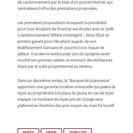
de cautionnement par le biais d’un portail internet qui
centralisera l’offre des prestations proposées.
Les premières propositions évoquent la possibilité
pour tout étudiant de financer ses études avec le "prêt
à remboursement différé contingent". Ainsi, l’Etat se
portera garant pour l’étudiant auprès de son
établissement bancaire et couvrira tout risque de
défaut. il ne devra rembourser son dû qu’après avoir
touché son premier salaire, le montant des échéances
étant par la suite proportionnel au revenu.
Dans un deuxième temps, la "Banque de la jeunesse"
apportera une garantie locative universelle qui paiera le
loyer au propriétaire à la place du jeune en cas de loyer
impayé. Le montant du loyer pris en charge sera
plafonné en fonction des prix moyen du marché locatif.
BANQUE
ARGENT
JEUNE ACTIF