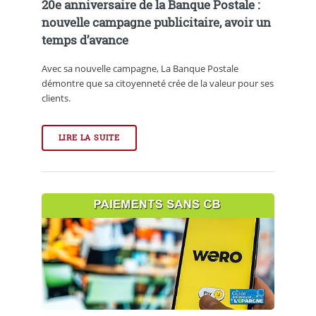
20e anniversaire de la Banque Postale :
nouvelle campagne publicitaire, avoir un
temps d’avance
Avec sa nouvelle campagne, La Banque Postale
démontre que sa citoyenneté crée de la valeur pour ses
clients.
LIRE LA SUITE