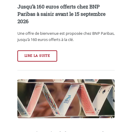
Jusqu’à 160 euros offerts chez BNP
Paribas à saisir avant le 15 septembre
2026
Une offre de bienvenue est proposée chez BNP Paribas,
jusqu’à 160 euros offerts à la clé.
LIRE LA SUITE