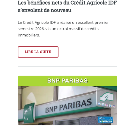
Les bénéfices nets du Crédit Agricole IDF
s’envolent de nouveau
Le Crédit Agricole IDF a réalisé un excellent premier
semestre 2026, via un octroi massif de crédits
immobiliers.
LIRE LA SUITE