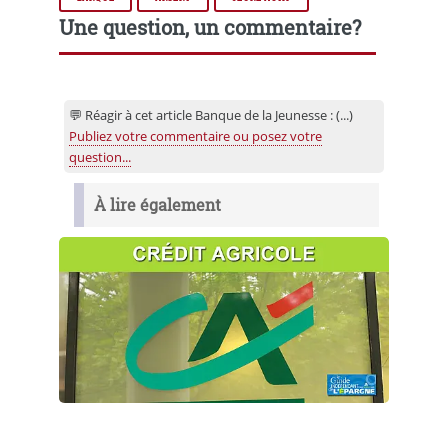
Une question, un commentaire?
💬 Réagir à cet article Banque de la Jeunesse : (...)
Publiez votre commentaire ou posez votre
question...
À lire également