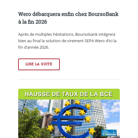
Wero débarquera enfin chez BoursoBank
à la fin 2026
Après de multiples hésitations, Boursobank intégrera
bien au final la solution de virement SEPA Wero d’ici la
fin d’année 2026.
LIRE LA SUITE