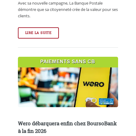
Avec sa nouvelle campagne, La Banque Postale
démontre que sa citoyenneté crée de la valeur pour ses
clients.
LIRE LA SUITE
Wero débarquera enfin chez BoursoBank
à la fin 2026