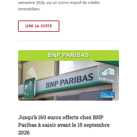
semestre 2026, via un octroi massif de crédits
immobiliers.
LIRE LA SUITE
Jusqu’à 160 euros offerts chez BNP
Paribas à saisir avant le 15 septembre
2026