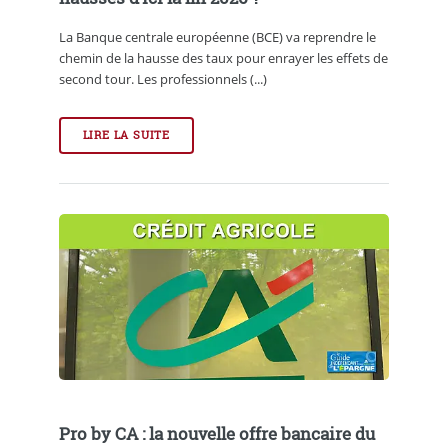
La Banque centrale européenne (BCE) va reprendre le
chemin de la hausse des taux pour enrayer les effets de
second tour. Les professionnels (...)
LIRE LA SUITE
Pro by CA : la nouvelle offre bancaire du