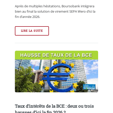
Après de multiples hésitations, Boursobank intégrera
bien au final la solution de virement SEPA Wero d’ici la
fin d’année 2026.
LIRE LA SUITE
Taux d’intérêts de la BCE : deux ou trois
hausses d’ici la fin 2026 ?