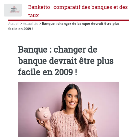
Banketto : comparatif des banques et des
Toggle
taux
Accueil
>
Actualités
>
Banque : changer de banque devrait être plus
facile en 2009 !
Banque : changer de
banque devrait être plus
facile en 2009 !