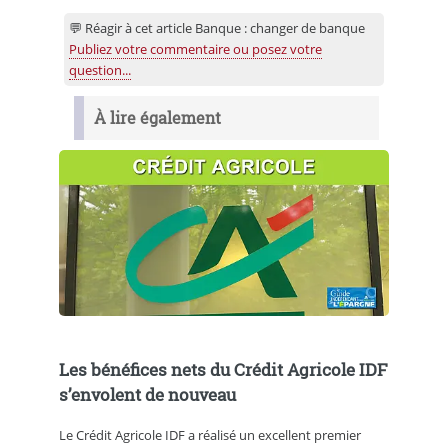
💬 Réagir à cet article Banque : changer de banque
Publiez votre commentaire ou posez votre
question...
À lire également
Les bénéfices nets du Crédit Agricole IDF
s’envolent de nouveau
Le Crédit Agricole IDF a réalisé un excellent premier