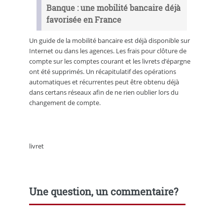
Banque : une mobilité bancaire déjà
favorisée en France
Un guide de la mobilité bancaire est déjà disponible sur
Internet ou dans les agences. Les frais pour clôture de
compte sur les comptes courant et les livrets d’épargne
ont été supprimés. Un récapitulatif des opérations
automatiques et récurrentes peut être obtenu déjà
dans certans réseaux afin de ne rien oublier lors du
changement de compte.
livret
Une question, un commentaire?