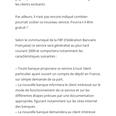
les clients existants.
Par ailleurs, il n’est pas encore indiqué combien
pourrait coûter ce nouveau service. Pourra-t-il être
gratuit ?
Selon le communiqué de la FBF (Fédération Bancaire
Française) ce service sera généralisé au plus tard
courant 2009 et comportera notamment les
caractéristiques suivantes :
–
Toute banque proposera ce service à tout client
particulier ayant ouvert un compte de dépôt en France,
sur simple demande de sa part.
–
La nouvelle banque informera le client intéressé sur le
mode de fonctionnement de ce service et sur les
différentes étapes prévues par une documentation
appropriée, figurant notamment sur les sites internet
des banques.
–
La nouvelle banque demandera au client intéressé