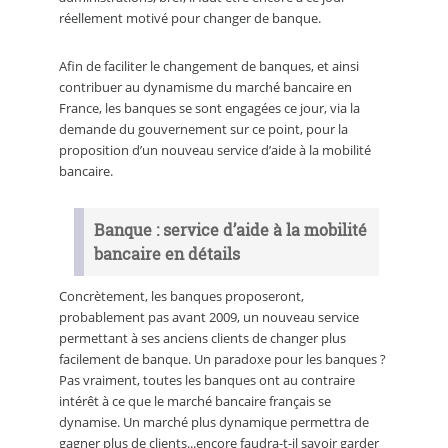
réellement motivé pour changer de banque.
Afin de faciliter le changement de banques, et ainsi
contribuer au dynamisme du marché bancaire en
France, les banques se sont engagées ce jour, via la
demande du gouvernement sur ce point, pour la
proposition d’un nouveau service d’aide à la mobilité
bancaire.
Banque : service d’aide à la mobilité
bancaire en détails
Concrètement, les banques proposeront,
probablement pas avant 2009, un nouveau service
permettant à ses anciens clients de changer plus
facilement de banque. Un paradoxe pour les banques ?
Pas vraiment, toutes les banques ont au contraire
intérêt à ce que le marché bancaire français se
dynamise. Un marché plus dynamique permettra de
gagner plus de clients...encore faudra-t-il savoir garder