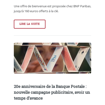
Une offre de bienvenue est proposée chez BNP Paribas,
jusqu’à 160 euros offerts à la clé.
LIRE LA SUITE
20e anniversaire de la Banque Postale :
nouvelle campagne publicitaire, avoir un
temps d’avance