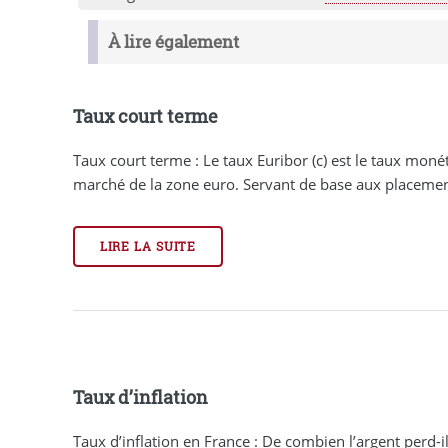
À lire également
Taux court terme
Taux court terme : Le taux Euribor (c) est le taux moné
marché de la zone euro. Servant de base aux placement
LIRE LA SUITE
Taux d’inflation
Taux d’inflation en France : De combien l’argent perd-i