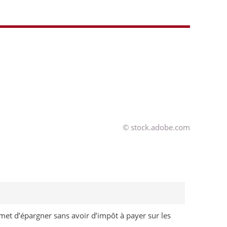
© stock.adobe.com
permet d’épargner sans avoir d’impôt à payer sur les