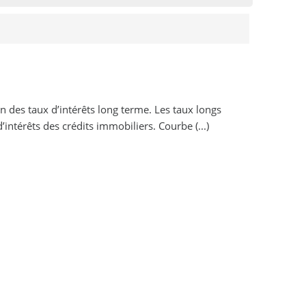
n des taux d’intérêts long terme. Les taux longs
intérêts des crédits immobiliers. Courbe (...)