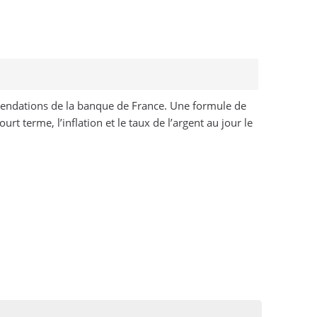
ommendations de la banque de France. Une formule de
rt terme, l’inflation et le taux de l’argent au jour le