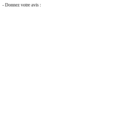
- Donnez votre avis :