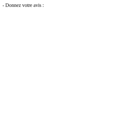
- Donnez votre avis :