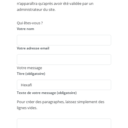
n’apparaîtra qu’après avoir été validée par un
administrateur du site.
Qui êtes-vous ?
Votre nom
Votre adresse email
Votre message
Titre (obligatoire)
Texte de votre message (obligatoire)
Pour créer des paragraphes, laissez simplement des
lignes vides.