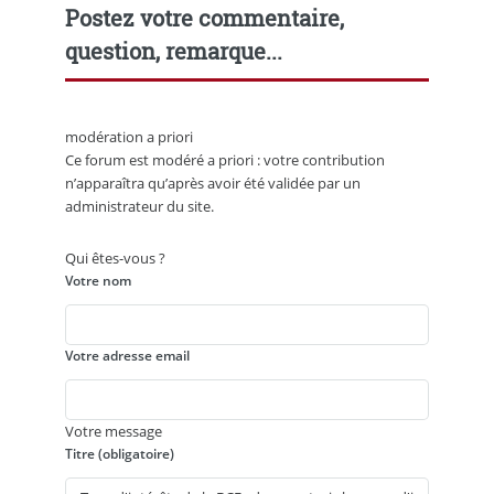
Postez votre commentaire,
question, remarque...
modération a priori
Ce forum est modéré a priori : votre contribution
n’apparaîtra qu’après avoir été validée par un
administrateur du site.
Qui êtes-vous ?
Votre nom
Votre adresse email
Votre message
Titre (obligatoire)