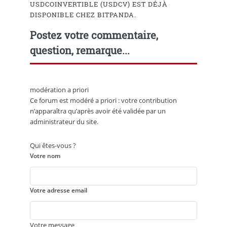
USDCOINVERTIBLE (USDCV) EST DÉJÀ
DISPONIBLE CHEZ BITPANDA.
Postez votre commentaire,
question, remarque...
modération a priori
Ce forum est modéré a priori : votre contribution
n’apparaîtra qu’après avoir été validée par un
administrateur du site.
Qui êtes-vous ?
Votre nom
Votre adresse email
Votre message