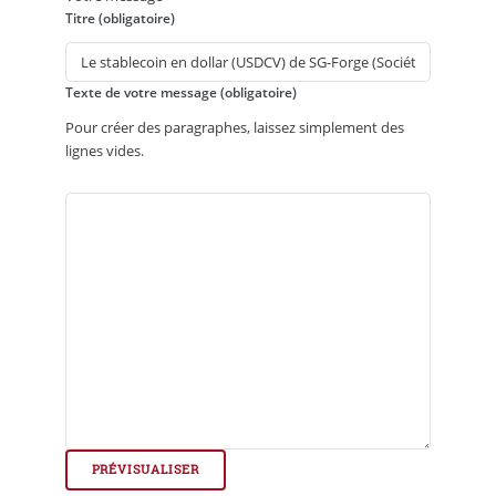
Titre (obligatoire)
Texte de votre message (obligatoire)
Pour créer des paragraphes, laissez simplement des
lignes vides.