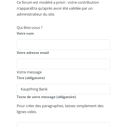
Ce forum est modéré a priori : votre contribution
n’apparaîtra qu’après avoir été validée par un
administrateur du site.
Qui êtes-vous ?
Votre nom
Votre adresse email
Votre message
Titre (obligatoire)
Texte de votre message (obligatoire)
Pour créer des paragraphes, laissez simplement des
lignes vides.