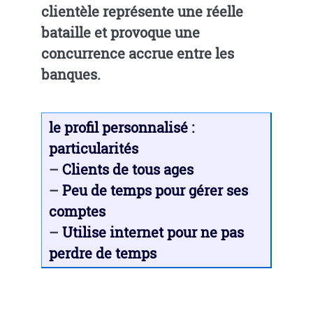
clientèle représente une réelle
bataille et provoque une
concurrence accrue entre les
banques.
le profil personnalisé :
particularités
–
Clients de tous ages
–
Peu de temps pour gérer ses
comptes
–
Utilise internet pour ne pas
perdre de temps