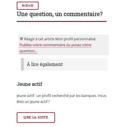
PACKAGE
Une question, un commentaire?
💬 Réagir à cet article Mon profil personnalisé
Publiez votre commentaire ou posez votre
question...
À lire également
Jeune actif
Jeune actif : un profil recherché par les banques. Vous
êtes un jeune actif ?
LIRE LA SUITE