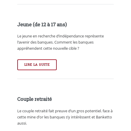
Jeune (de 12 à 17 ans)
Le jeune en recherche d’indépendance représente
l’avenir des banques. Comment les banques
appréhendent cette nouvelle cible ?
LIRE LA SUITE
Couple retraité
Le couple retraité fait preuve d’un gros potentiel. face à
cette mine d’or les banques s’y intérèssent et Banketto
aussi.