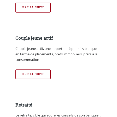
LIRE LA SUITE
Couple jeune actif
Couple jeune actif, une opportunité pour les banques
en terme de placements, prêts immobiliers, prêts à la
consommation
LIRE LA SUITE
Retraité
Le retraité, cible qui adore les conseils de son banquier.