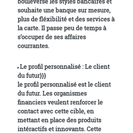
bouleverse les styles bancaires et
souhaite une banque sur mesure,
plus de fléxibilité et des services à
la carte. Il passe peu de temps à
s’occuper de ses affaires
courrantes.
Le profil personnalisé : Le client
du futur}}}
le profil personnalisé est le client
du futur. Les organismes
financiers veulent renforcer le
contact avec cette cible, en
mettant en place des produits
intéractifs et innovants. Cette