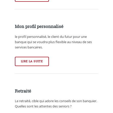
Mon profil personnalisé
le profil personnalisé, le client du futur pour une
banque qui se voudra plus flexible au niveau de ses
services bancaires.
LIRE LA SUITE
Retraité
Le retraité, cible qui adore les conseils de son banquier.
Quelles sont les attentes des seniors ?