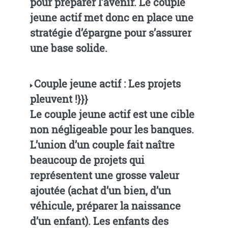
pour préparer l’avenir. Le couple
jeune actif met donc en place une
stratégie d’épargne pour s’assurer
une base solide.
Couple jeune actif : Les projets
pleuvent !}}}
Le couple jeune actif est une cible
non négligeable pour les banques.
L’union d’un couple fait naître
beaucoup de projets qui
représentent une grosse valeur
ajoutée (achat d’un bien, d’un
véhicule, préparer la naissance
d’un enfant). Les enfants des