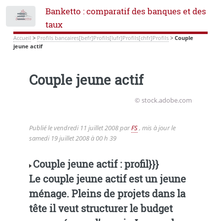
Banketto : comparatif des banques et des
Toggle
taux
Accueil
>
Profils bancaires[befr]Profils[lufr]Profils[chfr]Profils
>
Couple
jeune actif
Couple jeune actif
© stock.adobe.com
Publié le
vendredi 11 juillet 2008
par
FS
, mis à jour le
samedi 19 juillet 2008 à 00 h 39
Couple jeune actif : profil}}}
Le couple jeune actif est un jeune
ménage. Pleins de projets dans la
tête il veut structurer le budget