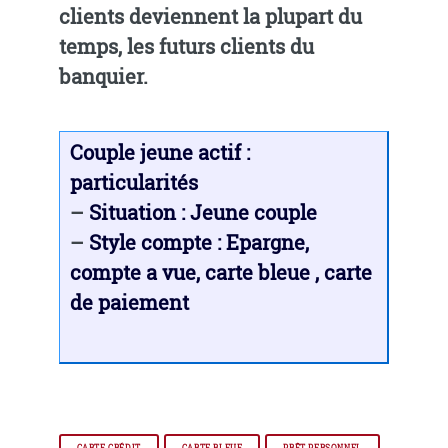
clients deviennent la plupart du
temps, les futurs clients du
banquier.
Couple jeune actif :
particularités
–
Situation : Jeune couple
–
Style compte : Epargne,
compte a vue, carte bleue , carte
de paiement
CARTE CRÉDIT
CARTE BLEUE
PRÊT PERSONNEL