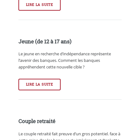
LIRE LA SUITE
Jeune (de 12 à 17 ans)
Le jeune en recherche d’indépendance représente
l’avenir des banques. Comment les banques
appréhendent cette nouvelle cible ?
LIRE LA SUITE
Couple retraité
Le couple retraité fait preuve d’un gros potentiel. face à