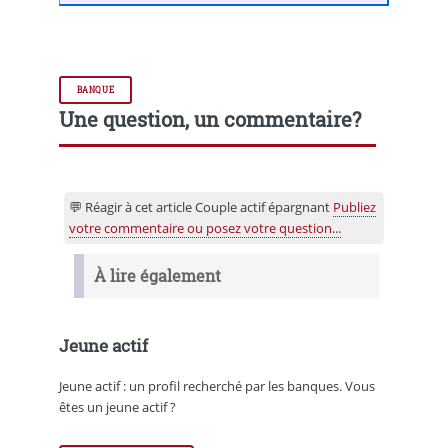
BANQUE
Une question, un commentaire?
💬 Réagir à cet article Couple actif épargnant
Publiez
votre commentaire ou posez votre question...
À lire également
Jeune actif
Jeune actif : un profil recherché par les banques. Vous
êtes un jeune actif ?