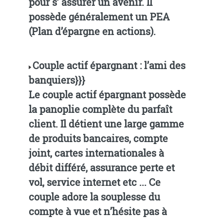
pour s’ assurer un avenir. Il
possède généralement un PEA
(Plan d’épargne en actions).
Couple actif épargnant : l’ami des
banquiers}}}
Le couple actif épargnant possède
la panoplie complète du parfaît
client. Il détient une large gamme
de produits bancaires, compte
joint, cartes internationales à
débit différé, assurance perte et
vol, service internet etc ... Ce
couple adore la souplesse du
compte à vue et n’hésite pas à