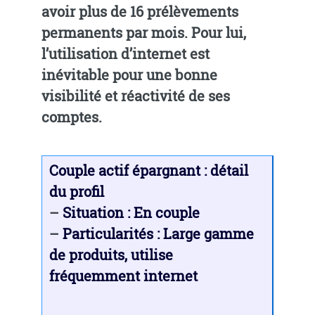
avoir plus de 16 prélèvements
permanents par mois. Pour lui,
l’utilisation d’internet est
inévitable pour une bonne
visibilité et réactivité de ses
comptes.
Couple actif épargnant : détail
du profil
–
Situation : En couple
–
Particularités : Large gamme
de produits, utilise
fréquemment internet