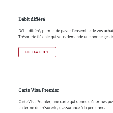
Débit différé
Débit différé, permet de payer l’ensemble de vos achat
Trésorerie fléxible qui vous demande une bonne gesti
LIRE LA SUITE
Carte Visa Premier
Carte Visa Premier, une carte qui donne d’énormes pos
en terme de trésorerie, d’assurance à la personne.