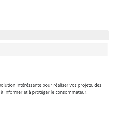
solution intéréssante pour réaliser vos projets, des
nt à informer et à protéger le consommateur.