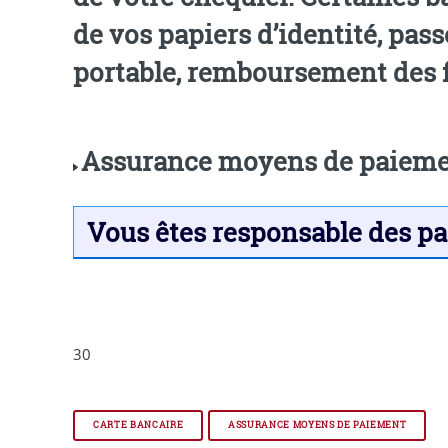
de vos papiers d’identité, pass
portable, remboursement
Assurance moyens de paiement
Vous êtes responsable des pa
30
CARTE BANCAIRE
ASSURANCE MOYENS DE PAIEMENT