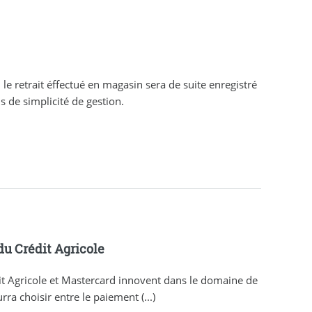
 le retrait éffectué en magasin sera de suite enregistré
 de simplicité de gestion.
du Crédit Agricole
it Agricole et Mastercard innovent dans le domaine de
rra choisir entre le paiement (...)