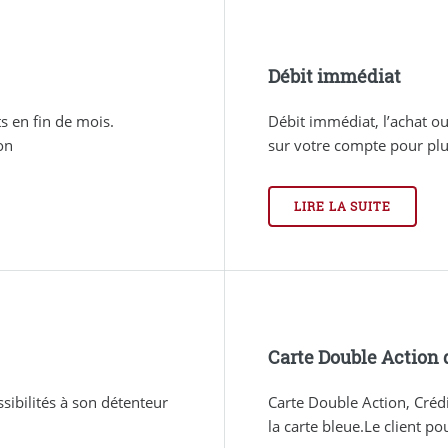
Débit immédiat
s en fin de mois.
Débit immédiat, l’achat ou
on
sur votre compte pour plus
LIRE LA SUITE
Carte Double Action 
sibilités à son détenteur
Carte Double Action, Créd
la carte bleue.Le client pou