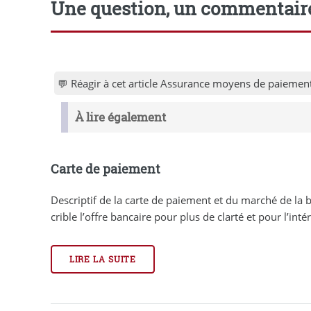
Une question, un commentair
💬 Réagir à cet article Assurance moyens de paieme
À lire également
Carte de paiement
Descriptif de la carte de paiement et du marché de la
crible l’offre bancaire pour plus de clarté et pour l’intérê
LIRE LA SUITE