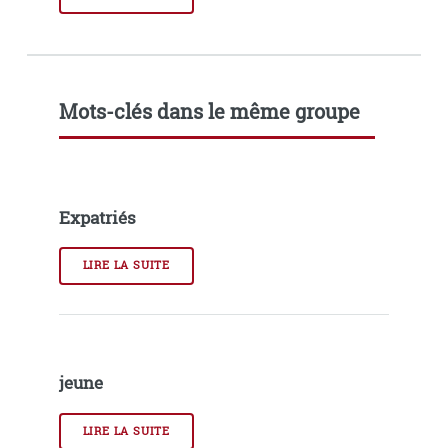
Mots-clés dans le même groupe
Expatriés
LIRE LA SUITE
jeune
LIRE LA SUITE