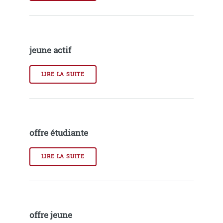
jeune actif
LIRE LA SUITE
offre étudiante
LIRE LA SUITE
offre jeune