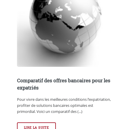
Comparatif des offres bancaires pour les
expatriés
Pour vivre dans les meilleures conditions l’expatriation,
profiter de solutions bancaires optimales est
primordial. Voici un comparatif des (...)
LIRE LA SUITE