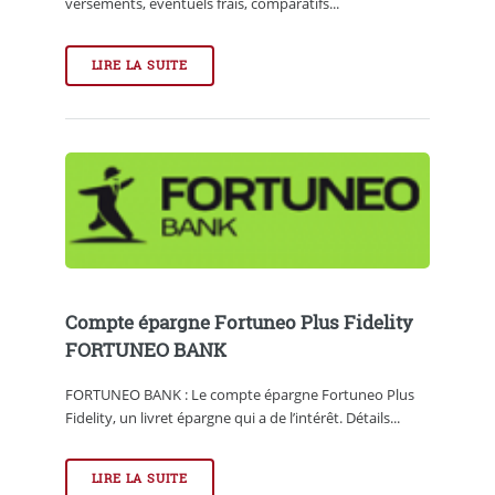
versements, éventuels frais, comparatifs...
LIRE LA SUITE
Compte épargne Fortuneo Plus Fidelity
FORTUNEO BANK
FORTUNEO BANK : Le compte épargne Fortuneo Plus
Fidelity, un livret épargne qui a de l’intérêt. Détails...
LIRE LA SUITE