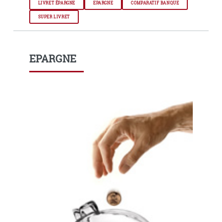
LIVRET ÉPARGNE
EPARGNE
COMPARATIF BANQUE
SUPER LIVRET
EPARGNE