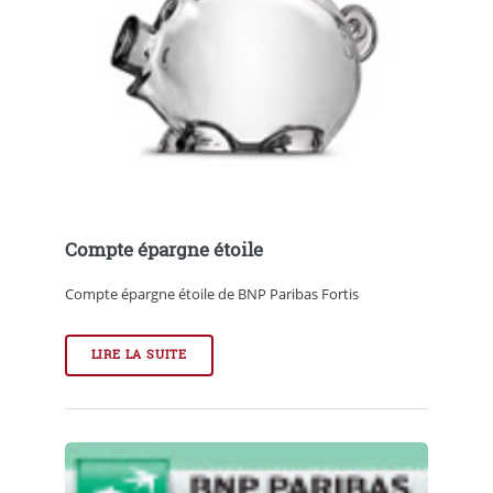
Compte épargne étoile
Compte épargne étoile de BNP Paribas Fortis
LIRE LA SUITE