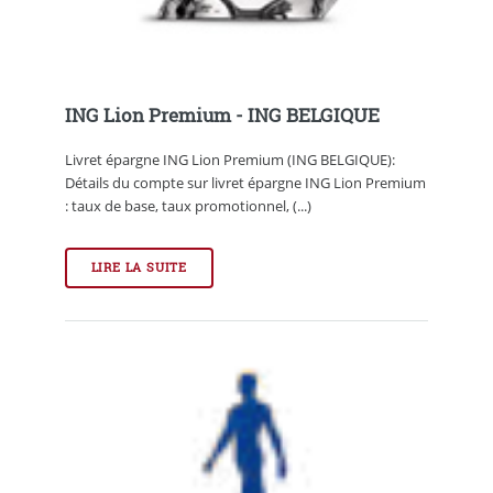
ING Lion Premium - ING BELGIQUE
Livret épargne ING Lion Premium (ING BELGIQUE):
Détails du compte sur livret épargne ING Lion Premium
: taux de base, taux promotionnel, (...)
LIRE LA SUITE