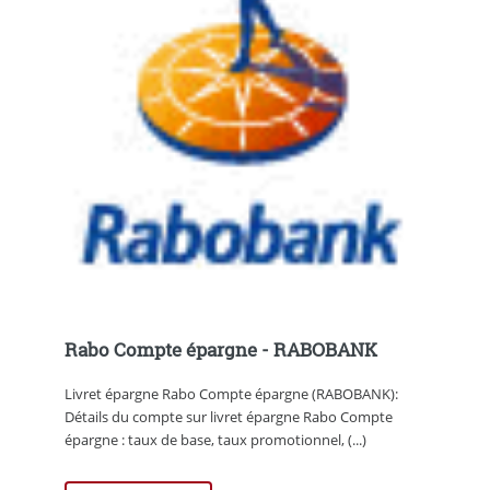
Rabo Compte épargne - RABOBANK
Livret épargne Rabo Compte épargne (RABOBANK):
Détails du compte sur livret épargne Rabo Compte
épargne : taux de base, taux promotionnel, (...)