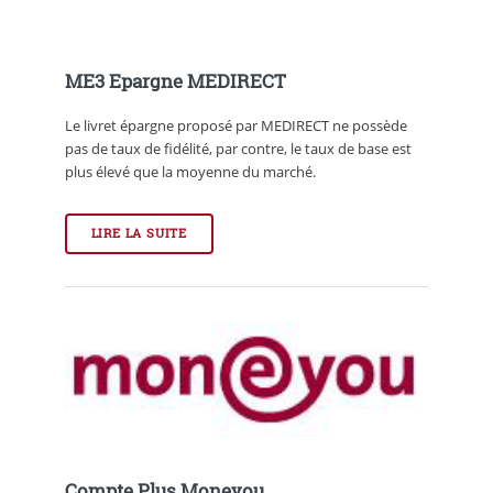
ME3 Epargne MEDIRECT
Le livret épargne proposé par MEDIRECT ne possède
pas de taux de fidélité, par contre, le taux de base est
plus élevé que la moyenne du marché.
LIRE LA SUITE
Compte Plus Moneyou