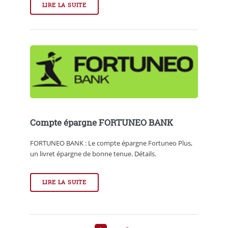
LIRE LA SUITE
Compte épargne FORTUNEO BANK
FORTUNEO BANK : Le compte épargne Fortuneo Plus,
un livret épargne de bonne tenue. Détails.
LIRE LA SUITE