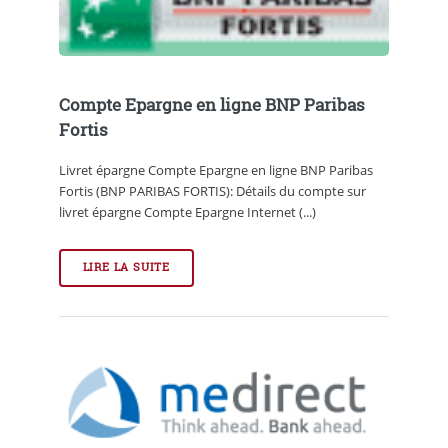
Compte Epargne en ligne BNP Paribas
Fortis
Livret épargne Compte Epargne en ligne BNP Paribas
Fortis (BNP PARIBAS FORTIS): Détails du compte sur
livret épargne Compte Epargne Internet (...)
LIRE LA SUITE