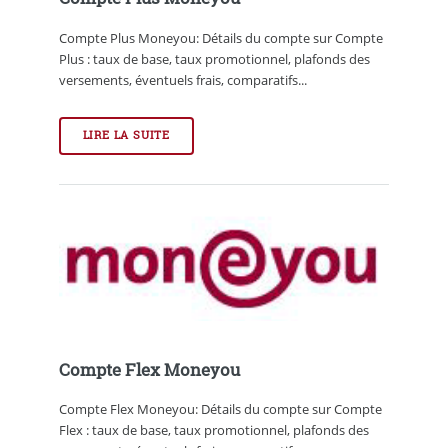
Compte Plus Moneyou: Détails du compte sur Compte
Plus : taux de base, taux promotionnel, plafonds des
versements, éventuels frais, comparatifs...
LIRE LA SUITE
Compte Flex Moneyou
Compte Flex Moneyou: Détails du compte sur Compte
Flex : taux de base, taux promotionnel, plafonds des