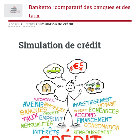
Banketto : comparatif des banques et des
Toggle
taux
Accueil
>
Crédits
>
Simulation de crédit
Simulation de crédit