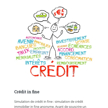
Crédit in fine
Simulation de crédit in fine : simulation de crédit
immobilier in fine anonyme. Avant de souscrire un