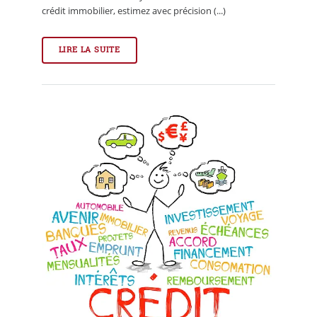
crédit immobilier, estimez avec précision (...)
LIRE LA SUITE