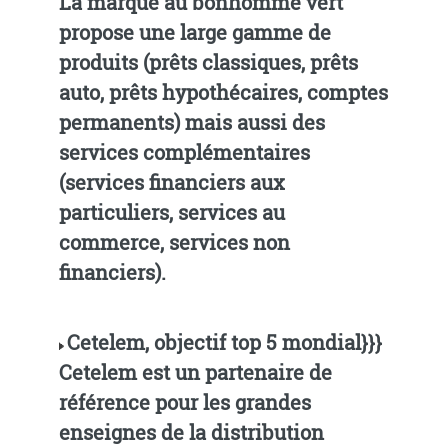
La marque au bonhomme vert
propose une large gamme de
produits (prêts classiques, prêts
auto, prêts hypothécaires, comptes
permanents) mais aussi des
services complémentaires
(services financiers aux
particuliers, services au
commerce, services non
financiers).
Cetelem, objectif top 5 mondial}}}
Cetelem est un partenaire de
référence pour les grandes
enseignes de la distribution