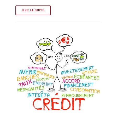
LIRE LA SUITE