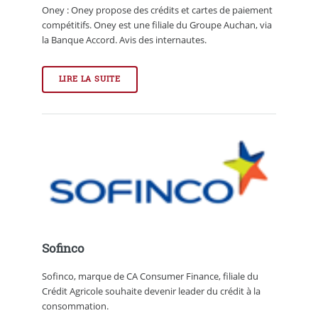
Oney : Oney propose des crédits et cartes de paiement
compétitifs. Oney est une filiale du Groupe Auchan, via
la Banque Accord. Avis des internautes.
LIRE LA SUITE
Sofinco
Sofinco, marque de CA Consumer Finance, filiale du
Crédit Agricole souhaite devenir leader du crédit à la
consommation.