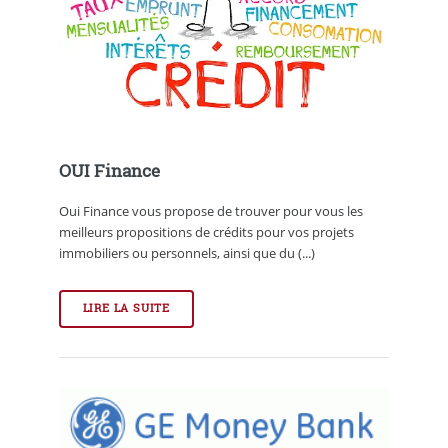
OUI Finance
Oui Finance vous propose de trouver pour vous les
meilleurs propositions de crédits pour vos projets
immobiliers ou personnels, ainsi que du (...)
LIRE LA SUITE