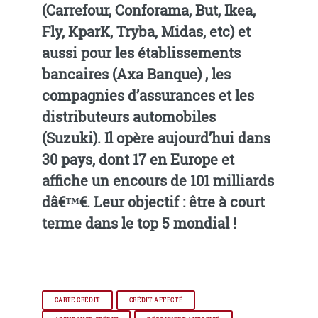
(Carrefour, Conforama, But, Ikea,
Fly, KparK, Tryba, Midas, etc) et
aussi pour les établissements
bancaires (Axa Banque) , les
compagnies d’assurances et les
distributeurs automobiles
(Suzuki). Il opère aujourd’hui dans
30 pays, dont 17 en Europe et
affiche un encours de 101 milliards
dâ€™€. Leur objectif : être à court
terme dans le top 5 mondial !
CARTE CRÉDIT
CRÉDIT AFFECTÉ