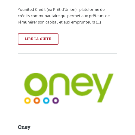
Younited Credit (ex Prêt d’Union) : plateforme de
crédits communautaire qui permet aux prêteurs de
rémunérer son capital, et aux emprunteurs (...)
LIRE LA SUITE
Oney