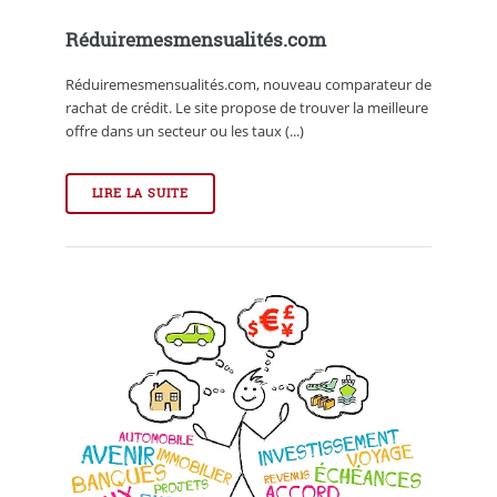
Réduiremesmensualités.com
Réduiremesmensualités.com, nouveau comparateur de
rachat de crédit. Le site propose de trouver la meilleure
offre dans un secteur ou les taux (...)
LIRE LA SUITE