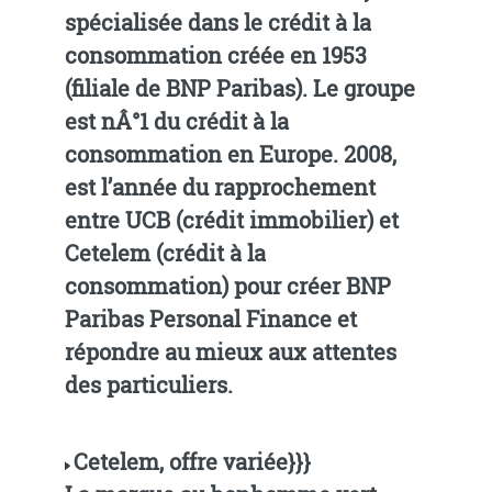
spécialisée dans le crédit à la
consommation créée en 1953
(filiale de BNP Paribas). Le groupe
est nÂ°1 du crédit à la
consommation en Europe. 2008,
est l’année du rapprochement
entre UCB (crédit immobilier) et
Cetelem (crédit à la
consommation) pour créer BNP
Paribas Personal Finance et
répondre au mieux aux attentes
des particuliers.
Cetelem, offre variée}}}