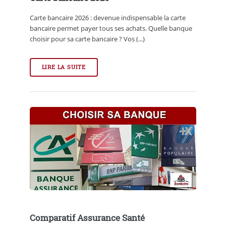
Carte bancaire 2026 : devenue indispensable la carte
bancaire permet payer tous ses achats. Quelle banque
choisir pour sa carte bancaire ? Vos (...)
LIRE LA SUITE
Comparatif Assurance Santé