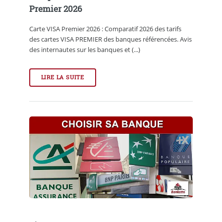
Premier 2026
Carte VISA Premier 2026 : Comparatif 2026 des tarifs
des cartes VISA PREMIER des banques référencées. Avis
des internautes sur les banques et (...)
LIRE LA SUITE