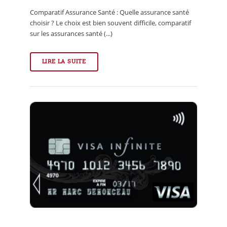
Comparatif Assurance Santé : Quelle assurance santé
choisir ? Le choix est bien souvent difficile, comparatif
sur les assurances santé (...)
LIRE LA SUITE