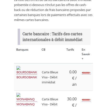
présentée ci-dessous n’inclut pas les offres de cash-
back ou de réduction de frais bancaires proposées par
certaines banques lors de paiements effectués avec ces
mêmes cartes bancaires.
Carte bancaire : Tarifs des cartes
internationales à débit immédiat
Banques
CB
Tarifs
En
Savoir
+
0.00
Carte Bleue
BOURSOBANK
Visa - Débit
€ /
immédiat
an
30.00
Carte Bleue
MONABANQ
Visa - Débit
€ /