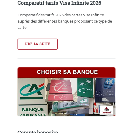
Comparatif tarifs Visa Infinite 2026
Comparatif des tarifs 2026 des cartes Visa Infinite
auprès des différentes banques proposant ce type de
carte.
LIRE LA SUITE
Compte bancaire