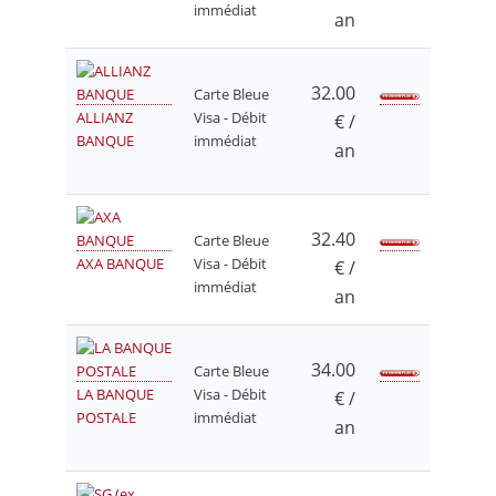
immédiat
an
32.00
Carte Bleue
ALLIANZ
Visa - Débit
€ /
BANQUE
immédiat
an
32.40
Carte Bleue
AXA BANQUE
Visa - Débit
€ /
immédiat
an
34.00
Carte Bleue
LA BANQUE
Visa - Débit
€ /
POSTALE
immédiat
an