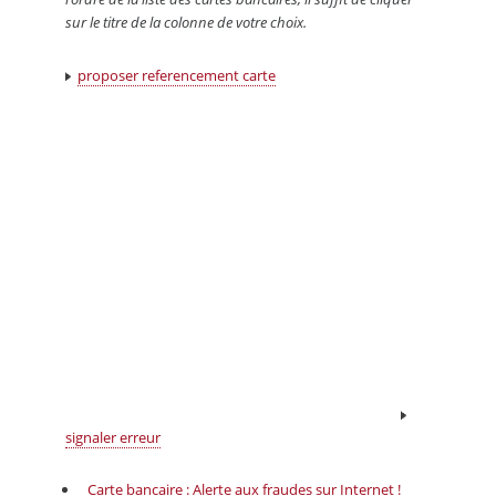
sur le titre de la colonne de votre choix.
proposer referencement carte
signaler erreur
Carte bancaire : Alerte aux fraudes sur Internet !