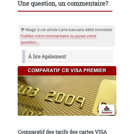
Une question, un commentaire?
💬 Réagir à cet article Carte bancaire débit immédiat
Publiez votre commentaire ou posez votre
question...
À lire également
Comparatif des tarifs des cartes VISA