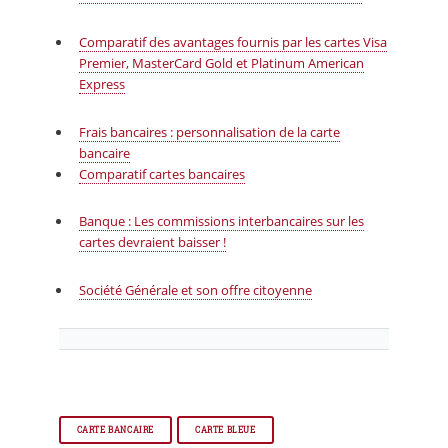
Comparatif des avantages fournis par les cartes Visa
Premier, MasterCard Gold et Platinum American
Express
Frais bancaires : personnalisation de la carte
bancaire
Comparatif cartes bancaires
Banque : Les commissions interbancaires sur les
cartes devraient baisser !
Société Générale et son offre citoyenne
CARTE BANCAIRE
CARTE BLEUE