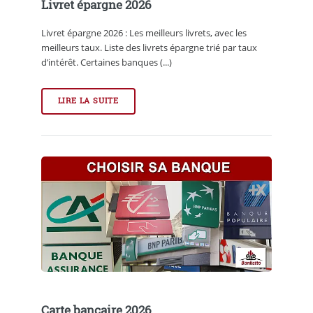
Livret épargne 2026
Livret épargne 2026 : Les meilleurs livrets, avec les
meilleurs taux. Liste des livrets épargne trié par taux
d’intérêt. Certaines banques (...)
LIRE LA SUITE
Carte bancaire 2026