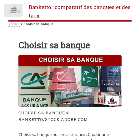
Banketto : comparatif des banques et des
Toggle
taux
Accueil
>
Choisir sa banque
Choisir sa banque
CHOISIR SA BANQUE ©
BANKETTO/STOCK.ADOBE.COM
Choisir sa banque ou son assurance : Choisir une