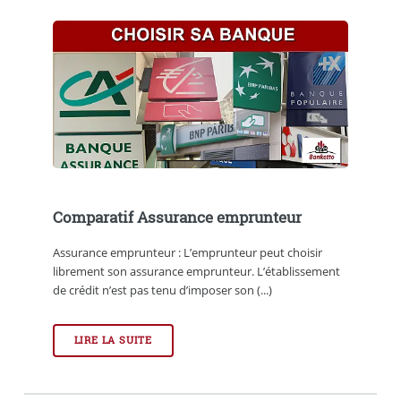
Comparatif Assurance emprunteur
Assurance emprunteur : L’emprunteur peut choisir
librement son assurance emprunteur. L’établissement
de crédit n’est pas tenu d’imposer son (...)
LIRE LA SUITE