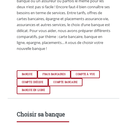
banque ou un assureur ou parfois le même pour les
deux n’est pas si facile ! Encore faut-il bien connaître ses
besoins en terme de services. Entre tarifs, offres de
cartes bancaires, épargne et placements assurance-vie,
assurances et autres services, le choix d’une banque est
délicat. Pour vous aider, nous avons préparer différents
comparatifs, par thème : carte bancaire, banque en
ligne, epargne, placements... A vous de choisir votre
nouvelle banque !
BANQUE
FRAIS BANCAIRES
COMPTE À VUE
COMPTE CHÈQUE
COMPTE BANCAIRE
BANQUE EN LIGNE
Choisir sa banque