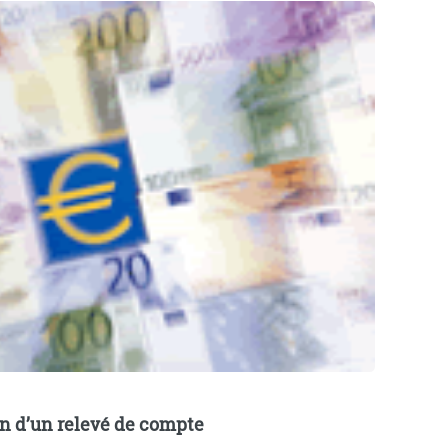
on d’un relevé de compte