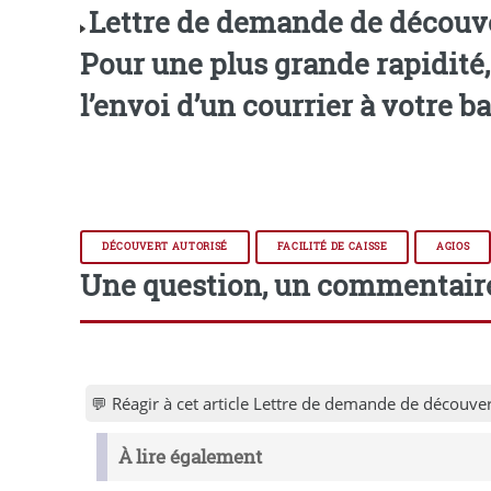
Lettre de demande de découve
Pour une plus grande rapidité
l’envoi d’un courrier à votre
DÉCOUVERT AUTORISÉ
FACILITÉ DE CAISSE
AGIOS
Une question, un commentair
💬 Réagir à cet article Lettre de demande de découve
À lire également