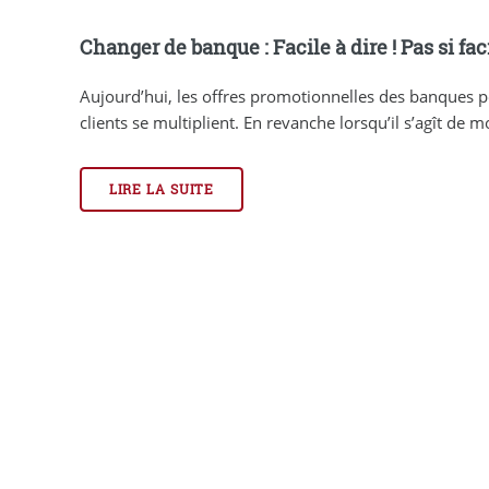
Changer de banque : Facile à dire ! Pas si facil
Aujourd’hui, les offres promotionnelles des banques p
clients se multiplient. En revanche lorsqu’il s’agît de mob
LIRE LA SUITE