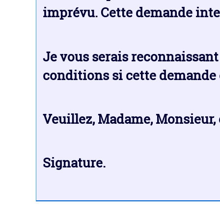
imprévu. Cette demande inter
Je vous serais reconnaissant 
conditions si cette demande 
Veuillez, Madame, Monsieur, 
Signature.