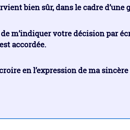
vient bien sûr, dans le cadre d’une
de m’indiquer votre décision par écri
est accordée.
croire en l’expression de ma sincère