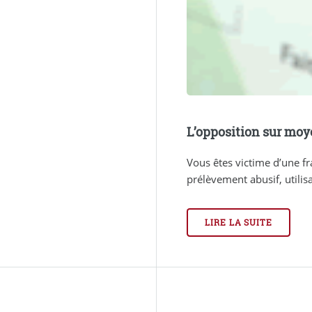
L’opposition sur mo
Vous êtes victime d’une f
prélèvement abusif, utilisa
LIRE LA SUITE