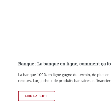
Banque : La banque en ligne, comment ça f
La banque 100% en ligne gagne du terrain, de plus en 
recours. Large choix de produits bancaires et financiers, 
LIRE LA SUITE